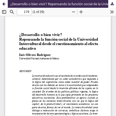
¿Desarrollo o bien vivir? Repensando la función social de la Universidad Intercultural desde el cuestionamiento al efecto educativo