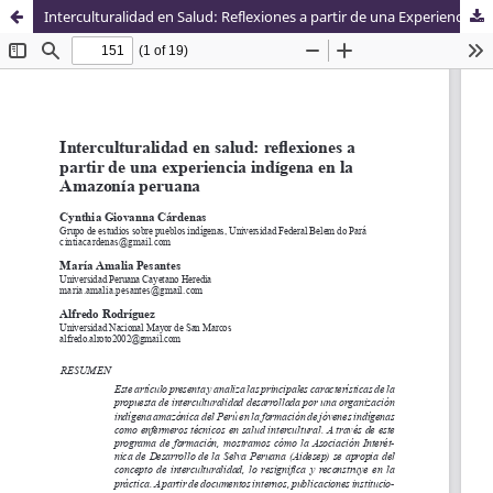
Interculturalidad en Salud: Reflexiones a partir de una Experiencia Indígena en la Amazonia Peruana