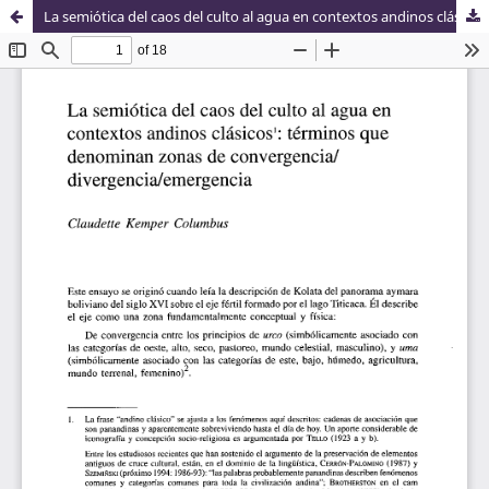
La semiótica del caos del culto al agua en contextos andinos clásicos: términos que denominan zonas de convergencia / divergencia / emergencia