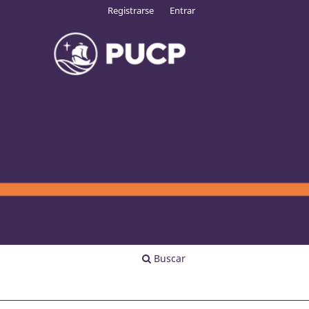
Registrarse
Entrar
Buscar