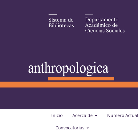
Inicio
Acerca de
Número Actua
Convocatorias