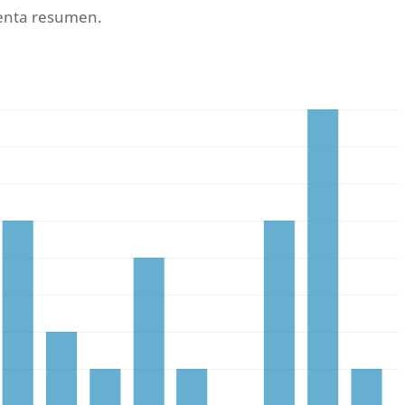
senta resumen.