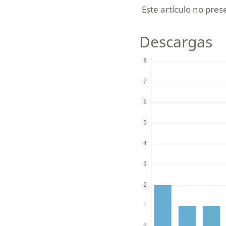
Este artículo no pre
Descargas