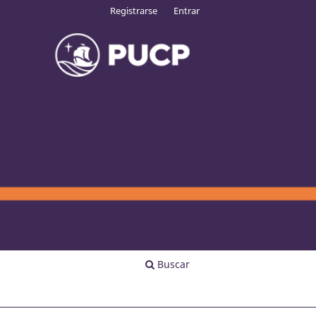
Registrarse
Entrar
Buscar