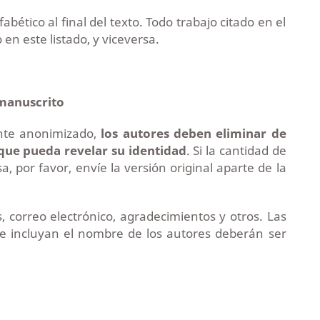
abético al final del texto. Todo trabajo citado en el
 en este listado, y viceversa.
 manuscrito
nte anonimizado,
los autores deben eliminar de
que pueda revelar su identidad
. Si la cantidad de
 por favor, envíe la versión original aparte de la
, correo electrónico, agradecimientos y otros. Las
ue incluyan el nombre de los autores deberán ser