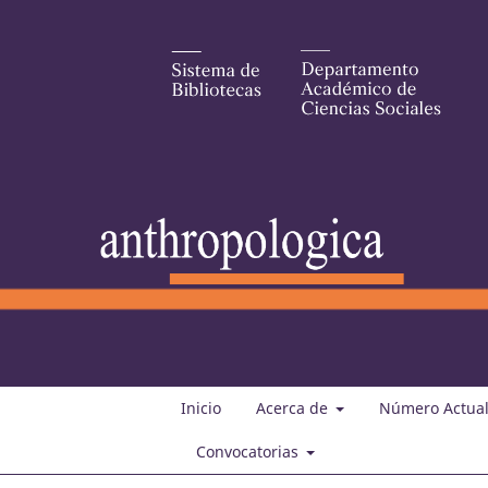
Inicio
Acerca de
Número Actua
Convocatorias