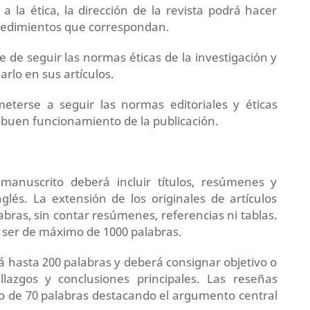
 a la ética, la dirección de la revista podrá hacer
procedimientos que correspondan.
e de seguir las normas éticas de la investigación y
arlo en sus artículos.
terse a seguir las normas editoriales y éticas
l buen funcionamiento de la publicación.
manuscrito deberá incluir títulos, resúmenes y
glés. La extensión de los originales de artículos
bras, sin contar resúmenes, referencias ni tablas.
 ser de máximo de 1000 palabras.
rá hasta 200 palabras y deberá consignar objetivo o
llazgos y conclusiones principales. Las reseñas
de 70 palabras destacando el argumento central