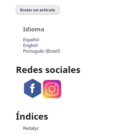
Enviar un artículo
Idioma
Español
English
Português (Brasil)
Redes sociales
Índices
Redalyc