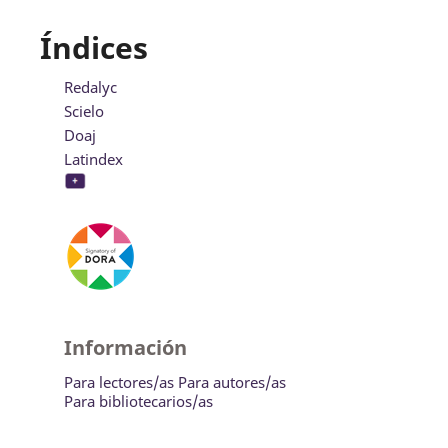
Índices
Redalyc
Scielo
Doaj
Latindex
Información
Para lectores/as
Para autores/as
Para bibliotecarios/as