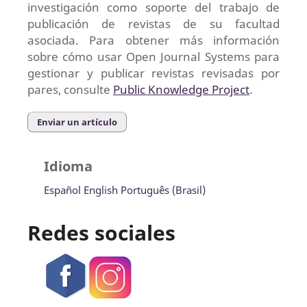
investigación como soporte del trabajo de
publicación de revistas de su facultad
asociada. Para obtener más información
sobre cómo usar Open Journal Systems para
gestionar y publicar revistas revisadas por
pares, consulte
Public Knowledge Project
.
Enviar un artículo
Idioma
Español
English
Português (Brasil)
Redes sociales