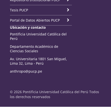
Tesis PUCP
Portal de Datos Abiertos PUCP
Ubicación y contacto
Pontificia Universidad Católica del
Perú
Departamento Académico de
Ciencias Sociales
Av. Universitaria 1801 San Miguel,
Lima 32, Lima - Perú
anthropo@pucp.pe
© 2026 Pontificia Universidad Católica del Perú Todos
los derechos reservados