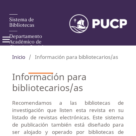
Inicio
/
Información para bibliotecarios/as
Información para
bibliotecarios/as
Recomendamos a las bibliotecas de
investigación que listen esta revista en su
listado de revistas electrónicas. Este sistema
de publicación también está diseñado para
ser alojado y operado por bibliotecas de