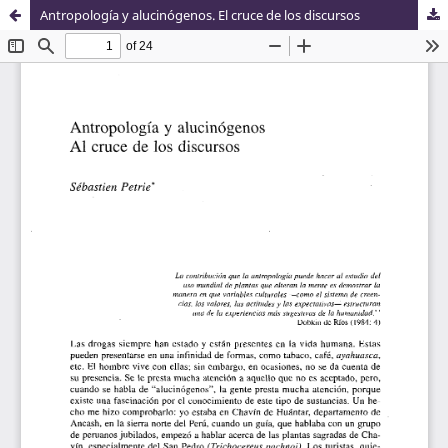
Antropología y alucinógenos. El cruce de los discursos