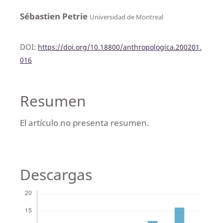
Sébastien Petrie
Universidad de Montreal
DOI:
https://doi.org/10.18800/anthropologica.200201.
016
Resumen
El artículo no presenta resumen.
Descargas