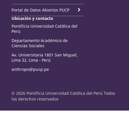
Portal de Datos Abiertos PUCP
Ubicación y contacto
Pontificia Universidad Católica del
Perú
Departamento Académico de
Ciencias Sociales
Av. Universitaria 1801 San Miguel,
Lima 32, Lima - Perú
anthropo@pucp.pe
© 2026 Pontificia Universidad Católica del Perú Todos
los derechos reservados