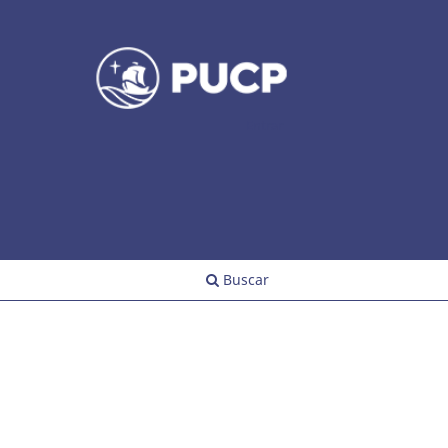
Entrar
Buscar