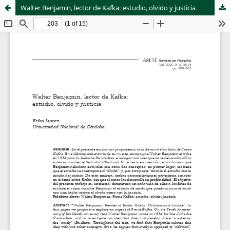
Walter Benjamin, lector de Kafka: estudio, olvido y justicia