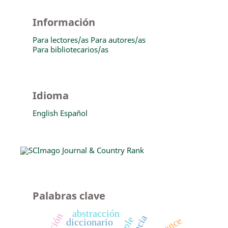
Información
Para lectores/as
Para autores/as
Para bibliotecarios/as
Idioma
English
Español
Palabras clave
abstracción
diccionario