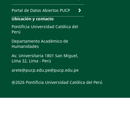
Portal de Datos Abiertos PUCP
Ubicación y contacto
Pontificia Universidad Católica del
Perú
Departamento Académico de
Humanidades
Av. Universitaria 1801 San Miguel,
Lima 32, Lima - Perú
arete@pucp.edu.pe@pucp.edu.pe
@2026 Pontificia Universidad Católica del Perú