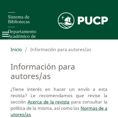
Inicio
/
Información para autores/as
Información para
autores/as
¿Tiene interés en hacer un envío a esta
revista? Le recomendamos que revise la
sección
Acerca de la revista
para consultar la
política de la misma, así como las
Normas de a
utores/as
.