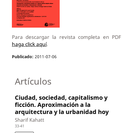
Para descargar la revista completa en PDF
haga click aquí
.
Publicado:
2011-07-06
Artículos
Ciudad, sociedad, capitalismo y
ficción. Aproximación a la
arquitectura y la urbanidad hoy
Sharif Kahatt
33-41