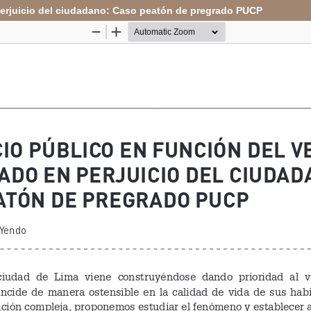
perjuicio del ciudadano: Caso peatón de pregrado PUCP