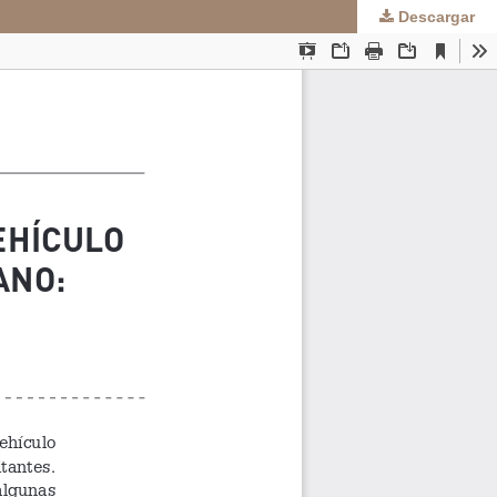
Descargar