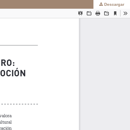
Descargar