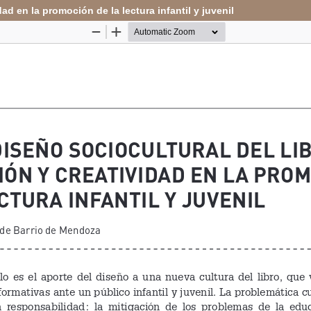
ad en la promoción de la lectura infantil y juvenil