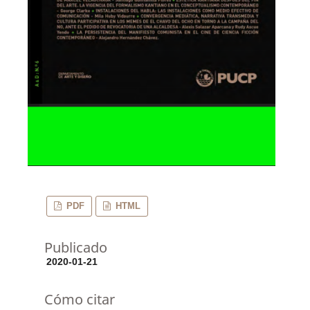
PDF
HTML
Publicado
2020-01-21
Cómo citar