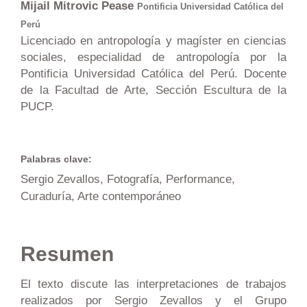
Mijail Mitrovic Pease
Pontificia Universidad Católica del
Perú
Licenciado en antropología y magíster en ciencias
sociales, especialidad de antropología por la
Pontificia Universidad Católica del Perú. Docente
de la Facultad de Arte, Sección Escultura de la
PUCP.
Palabras clave:
Sergio Zevallos, Fotografía, Performance,
Curaduría, Arte contemporáneo
Resumen
El texto discute las interpretaciones de trabajos
realizados por Sergio Zevallos y el Grupo