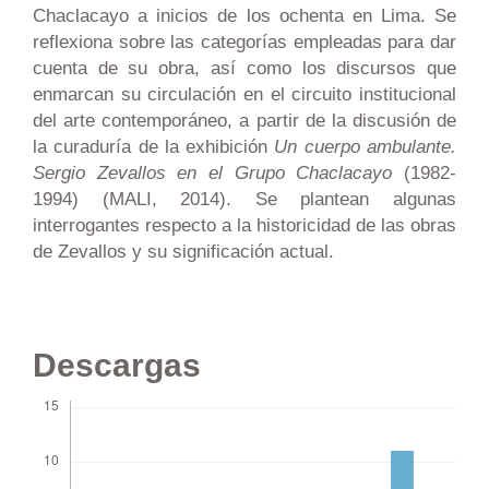
Chaclacayo a inicios de los ochenta en Lima. Se
reflexiona sobre las categorías empleadas para dar
cuenta de su obra, así como los discursos que
enmarcan su circulación en el circuito institucional
del arte contemporáneo, a partir de la discusión de
la curaduría de la exhibición
Un cuerpo ambulante.
Sergio Zevallos en el Grupo Chaclacayo
(1982-
1994) (MALI, 2014). Se plantean algunas
interrogantes respecto a la historicidad de las obras
de Zevallos y su significación actual.
Descargas