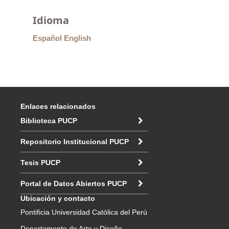
Idioma
Español
English
Enlaces relacionados
Biblioteca PUCP
Repositorio Institucional PUCP
Tesis PUCP
Portal de Datos Abiertos PUCP
Ubicación y contacto
Pontificia Universidad Católica del Perú
Departamento de Arte y Diseño