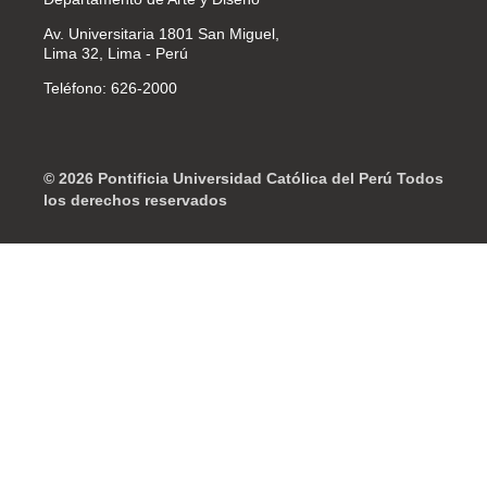
Av. Universitaria 1801 San Miguel,
Lima 32, Lima - Perú
Teléfono: 626-2000
© 2026 Pontificia Universidad Católica del Perú Todos
los derechos reservados