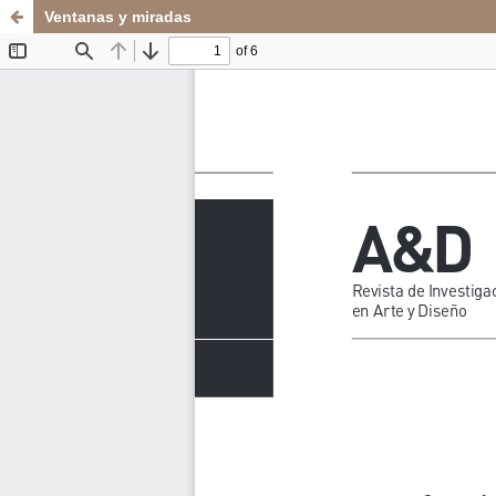
Ventanas y miradas
Sistema de
Departamento de
Bibliotecas
Arte y Diseño