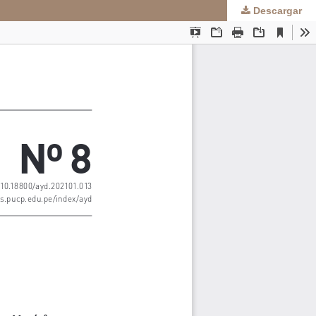
Descargar