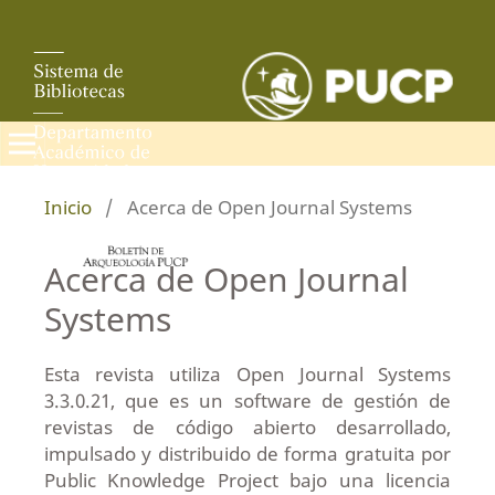
Inicio
/
Acerca de Open Journal Systems
Acerca de Open Journal
Systems
Esta revista utiliza Open Journal Systems
3.3.0.21, que es un software de gestión de
revistas de código abierto desarrollado,
impulsado y distribuido de forma gratuita por
Public Knowledge Project bajo una licencia