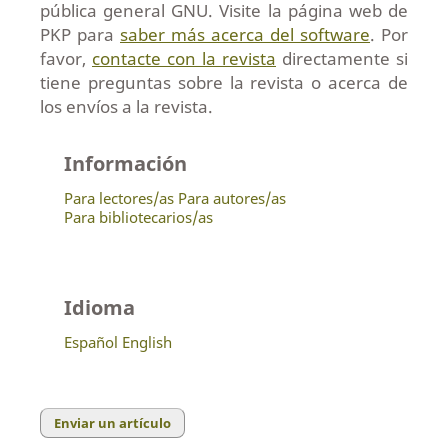
pública general GNU. Visite la página web de
PKP para
saber más acerca del software
. Por
favor,
contacte con la revista
directamente si
tiene preguntas sobre la revista o acerca de
los envíos a la revista.
Información
Para lectores/as
Para autores/as
Para bibliotecarios/as
Idioma
Español
English
Enviar un artículo