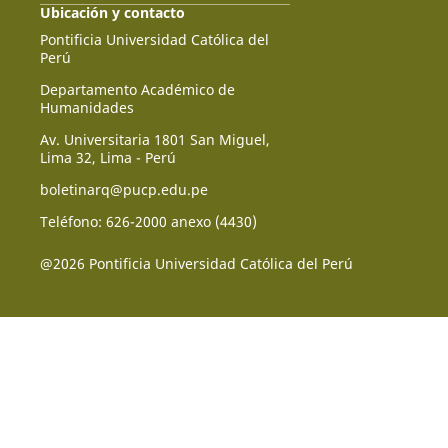
Ubicación y contacto
Pontificia Universidad Católica del
Perú
Departamento Académico de
Humanidades
Av. Universitaria 1801 San Miguel,
Lima 32, Lima - Perú
boletinarq@pucp.edu.pe
Teléfono: 626-2000 anexo (4430)
@2026 Pontificia Universidad Católica del Perú