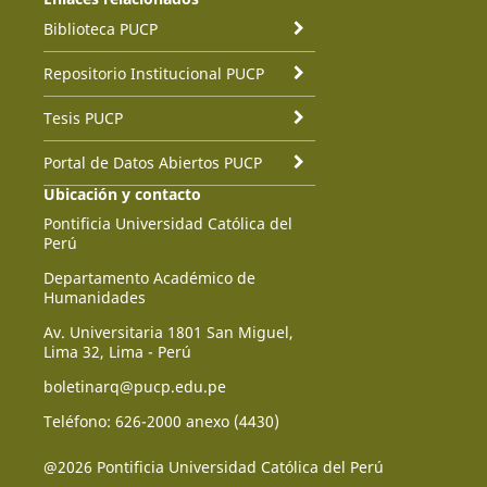
Biblioteca PUCP
Repositorio Institucional PUCP
Tesis PUCP
Portal de Datos Abiertos PUCP
Ubicación y contacto
Pontificia Universidad Católica del
Perú
Departamento Académico de
Humanidades
Av. Universitaria 1801 San Miguel,
Lima 32, Lima - Perú
boletinarq@pucp.edu.pe
Teléfono: 626-2000 anexo (4430)
@2026 Pontificia Universidad Católica del Perú