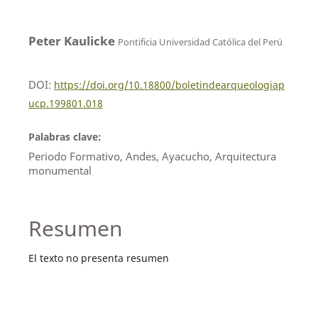
Peter Kaulicke
Pontificia Universidad Católica del Perú
DOI:
https://doi.org/10.18800/boletindearqueologiap
ucp.199801.018
Palabras clave:
Periodo Formativo, Andes, Ayacucho, Arquitectura
monumental
Resumen
El texto no presenta resumen