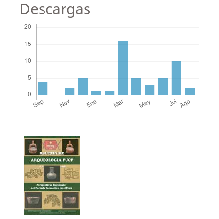
Descargas