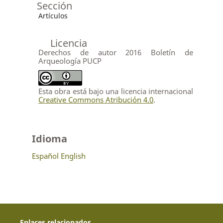
Sección
Artículos
Licencia
Derechos de autor 2016 Boletín de
Arqueología PUCP
Esta obra está bajo una licencia internacional
Creative Commons Atribución 4.0
.
Idioma
Español
English
Enlaces relacionados