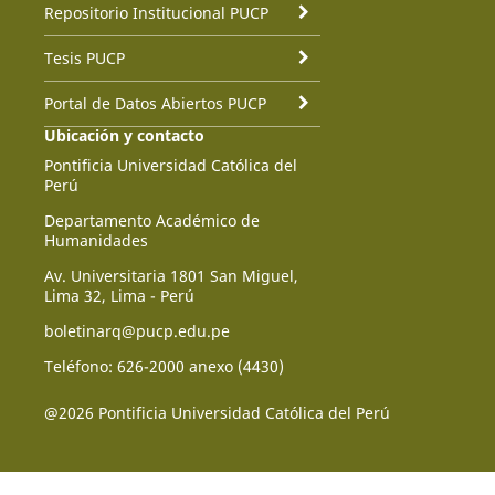
Repositorio Institucional PUCP
Tesis PUCP
Portal de Datos Abiertos PUCP
Ubicación y contacto
Pontificia Universidad Católica del
Perú
Departamento Académico de
Humanidades
Av. Universitaria 1801 San Miguel,
Lima 32, Lima - Perú
boletinarq@pucp.edu.pe
Teléfono: 626-2000 anexo (4430)
@2026 Pontificia Universidad Católica del Perú