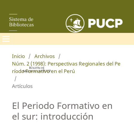
Inicio
/
Archivos
/
Núm. 2 (1998): Perspectivas Regionales del Pe
ríodo Formativo en el Perú
/
Artículos
El Periodo Formativo en
el sur: introducción