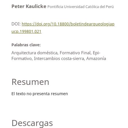
Peter Kaulicke
Pontificia Universidad Católica del Perú
DOI:
https://doi.org/10.18800/boletindearqueologiap
ucp.199801.021
Palabras clave:
Arquitectura doméstica, Formativo Final, Epi-
Formativo, Intercambios costa-sierra, Amazonía
Resumen
El texto no presenta resumen
Descargas