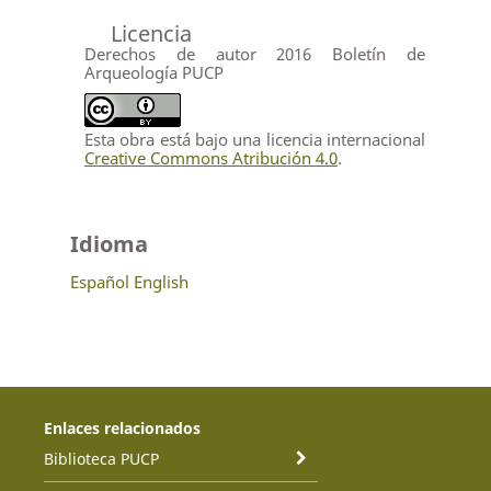
Licencia
Derechos de autor 2016 Boletín de
Arqueología PUCP
Esta obra está bajo una licencia internacional
Creative Commons Atribución 4.0
.
Idioma
Español
English
Enlaces relacionados
Biblioteca PUCP