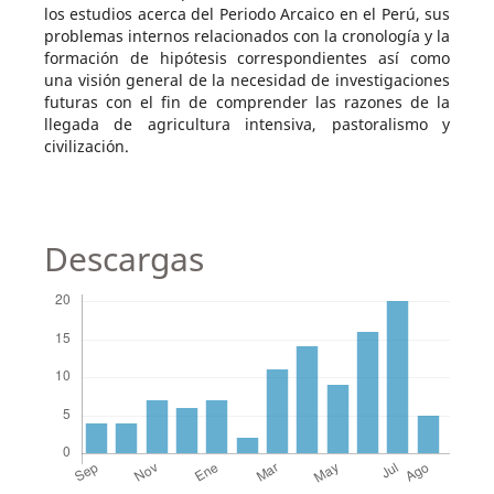
los estudios acerca del Periodo Arcaico en el Perú, sus
problemas internos relacionados con la cronología y la
formación de hipótesis correspondientes así como
una visión general de la necesidad de investigaciones
futuras con el fin de comprender las razones de la
llegada de agricultura intensiva, pastoralismo y
civilización.
Descargas