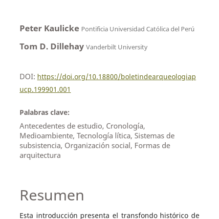
Peter Kaulicke
Pontificia Universidad Católica del Perú
Tom D. Dillehay
Vanderbilt University
DOI:
https://doi.org/10.18800/boletindearqueologiap
ucp.199901.001
Palabras clave:
Antecedentes de estudio, Cronología,
Medioambiente, Tecnología lítica, Sistemas de
subsistencia, Organización social, Formas de
arquitectura
Resumen
Esta introducción presenta el transfondo histórico de