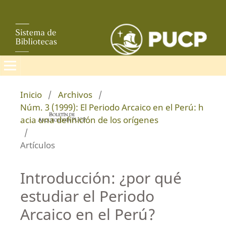
Inicio
/
Archivos
/
Núm. 3 (1999): El Periodo Arcaico en el Perú: h
acia una definición de los orígenes
/
Artículos
Introducción: ¿por qué
estudiar el Periodo
Arcaico en el Perú?