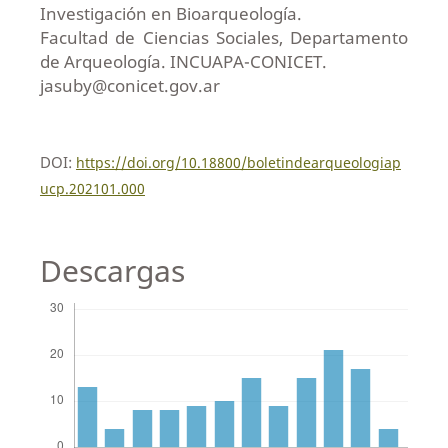
Investigación en Bioarqueología.
Facultad de Ciencias Sociales, Departamento
de Arqueología. INCUAPA-CONICET.
jasuby@conicet.gov.ar
DOI:
https://doi.org/10.18800/boletindearqueologiap
ucp.202101.000
Descargas