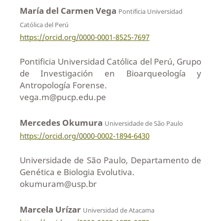
María del Carmen Vega
Pontificia Universidad
Católica del Perú
https://orcid.org/0000-0001-8525-7697
Pontificia Universidad Católica del Perú, Grupo
de Investigación en Bioarqueología y
Antropología Forense.
vega.m@pucp.edu.pe
Mercedes Okumura
Universidade de São Paulo
https://orcid.org/0000-0002-1894-6430
Universidade de São Paulo, Departamento de
Genética e Biologia Evolutiva.
okumuram@usp.br
Marcela Urízar
Universidad de Atacama