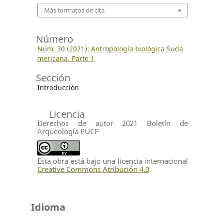
Más formatos de cita
Número
Núm. 30 (2021): Antropología biológica Suda
mericana. Parte 1
Sección
Introducción
Licencia
Derechos de autor 2021 Boletín de
Arqueología PUCP
Esta obra está bajo una licencia internacional
Creative Commons Atribución 4.0
.
Idioma