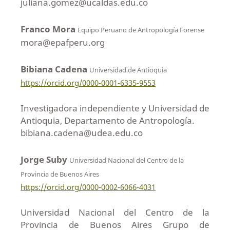
juliana.gomez@ucaldas.edu.co
Franco Mora
Equipo Peruano de Antropología Forense
mora@epafperu.org
Bibiana Cadena
Universidad de Antioquia
https://orcid.org/0000-0001-6335-9553
Investigadora independiente y Universidad de
Antioquia, Departamento de Antropología.
bibiana.cadena@udea.edu.co
Jorge Suby
Universidad Nacional del Centro de la
Provincia de Buenos Aires
https://orcid.org/0000-0002-6066-4031
Universidad Nacional del Centro de la
Provincia de Buenos Aires Grupo de