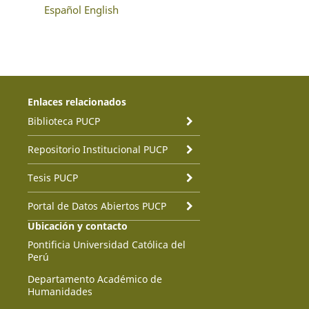
Español
English
Enlaces relacionados
Biblioteca PUCP
Repositorio Institucional PUCP
Tesis PUCP
Portal de Datos Abiertos PUCP
Ubicación y contacto
Pontificia Universidad Católica del
Perú
Departamento Académico de
Humanidades