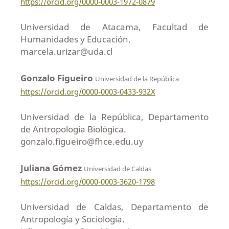
https://orcid.org/0000-0003-1972-0879
Universidad de Atacama, Facultad de
Humanidades y Educación.
marcela.urizar@uda.cl
Gonzalo Figueiro
Universidad de la República
https://orcid.org/0000-0003-0433-932X
Universidad de la República, Departamento
de Antropología Biológica.
gonzalo.figueiro@fhce.edu.uy
Juliana Gómez
Universidad de Caldas
https://orcid.org/0000-0003-3620-1798
Universidad de Caldas, Departamento de
Antropología y Sociología.