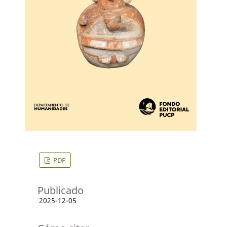
PDF
Publicado
2025-12-05