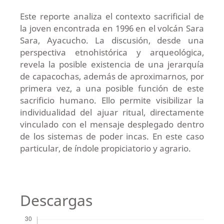
Este reporte analiza el contexto sacrificial de
la joven encontrada en 1996 en el volcán Sara
Sara, Ayacucho. La discusión, desde una
perspectiva etnohistórica y arqueológica,
revela la posible existencia de una jerarquía
de capacochas, además de aproximarnos, por
primera vez, a una posible función de este
sacrificio humano. Ello permite visibilizar la
individualidad del ajuar ritual, directamente
vinculado con el mensaje desplegado dentro
de los sistemas de poder incas. En este caso
particular, de índole propiciatorio y agrario.
Descargas