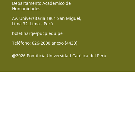
Departamento Académico de
Humanidades
Av. Universitaria 1801 San Miguel,
Lima 32, Lima - Perú
boletinarq@pucp.edu.pe
Teléfono: 626-2000 anexo (4430)
@2026 Pontificia Universidad Católica del Perú