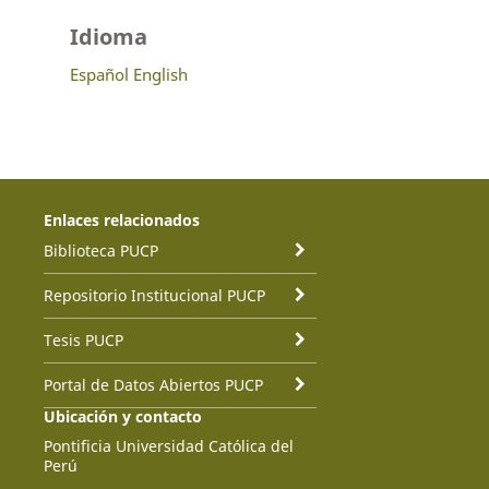
Idioma
Español
English
Enlaces relacionados
Biblioteca PUCP
Repositorio Institucional PUCP
Tesis PUCP
Portal de Datos Abiertos PUCP
Ubicación y contacto
Pontificia Universidad Católica del
Perú