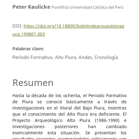
Peter Kaulicke
Pontificia Universidad Católica del Perú
DOI:
https://doi.org/10.18800/boletindearqueologiap
ucp.199801.003
Palabras clave:
Período Formativo, Alto Piura, Andes, Cronología
Resumen
Hasta la década de los ochenta, el Periodo Formativo
de Piura se conoció básicamente a través de
investigaciones en el litoral del Bajo Piura, mientras
que el conocimiento del Alto Piura era deficiente. El
Proyecto Arqueológico Alto Piura (1986-1990) e
investigaciones posteriores han cambiado
esencialmente esta situación. Se presentan los
resultados recientes examinándolos críticamente con