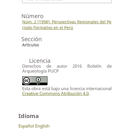
Número
Núm. 2 (1998): Perspectivas Regionales del Pe
ríodo Formativo en el Perú
Sección
Artículos
Licencia
Derechos de autor 2016 Boletín de
Arqueología PUCP
Esta obra está bajo una licencia internacional
Creative Commons Atribución 4.0
.
Idioma
Español
English