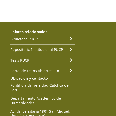
Enlaces relacionados
Biblioteca PUCP
Repositorio Institucional PUCP
Tesis PUCP
Portal de Datos Abiertos PUCP
Ubicación y contacto
Pontificia Universidad Católica del
Perú
Departamento Académico de
Humanidades
Av. Universitaria 1801 San Miguel,
Lima 32, Lima - Perú