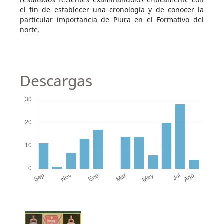
el fin de establecer una cronología y de conocer la
particular importancia de Piura en el Formativo del
norte.
Descargas