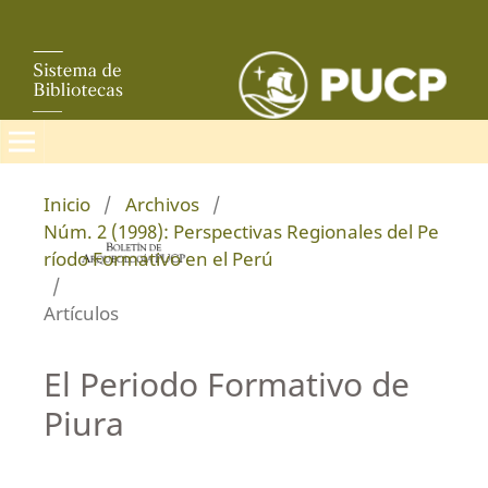
Inicio
/
Archivos
/
Núm. 2 (1998): Perspectivas Regionales del Pe
ríodo Formativo en el Perú
/
Artículos
El Periodo Formativo de
Piura