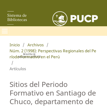
Inicio
/
Archivos
/
Núm. 2 (1998): Perspectivas Regionales del Pe
ríodo Formativo en el Perú
/
Artículos
Sitios del Periodo
Formativo en Santiago de
Chuco, departamento de