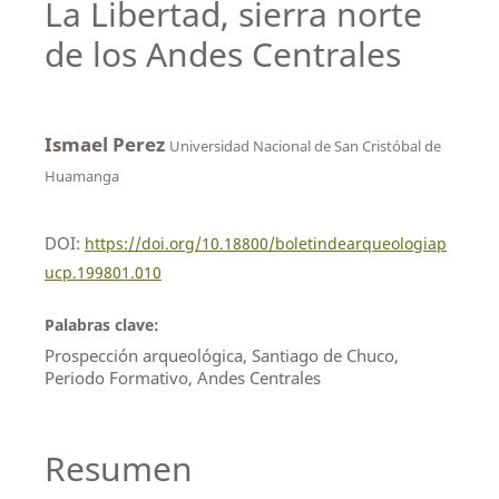
La Libertad, sierra norte
de los Andes Centrales
Ismael Perez
Universidad Nacional de San Cristóbal de
Huamanga
DOI:
https://doi.org/10.18800/boletindearqueologiap
ucp.199801.010
Palabras clave:
Prospección arqueológica, Santiago de Chuco,
Periodo Formativo, Andes Centrales
Resumen