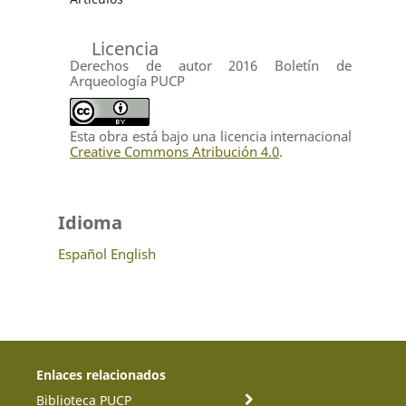
Licencia
Derechos de autor 2016 Boletín de
Arqueología PUCP
Esta obra está bajo una licencia internacional
Creative Commons Atribución 4.0
.
Idioma
Español
English
Enlaces relacionados
Biblioteca PUCP