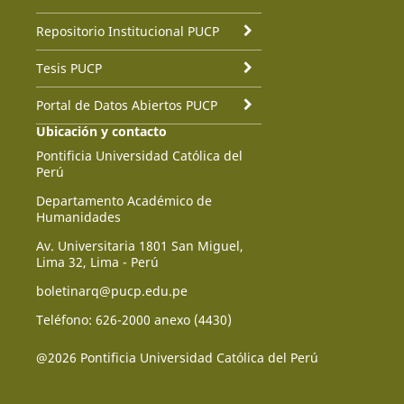
Repositorio Institucional PUCP
Tesis PUCP
Portal de Datos Abiertos PUCP
Ubicación y contacto
Pontificia Universidad Católica del
Perú
Departamento Académico de
Humanidades
Av. Universitaria 1801 San Miguel,
Lima 32, Lima - Perú
boletinarq@pucp.edu.pe
Teléfono: 626-2000 anexo (4430)
@2026 Pontificia Universidad Católica del Perú