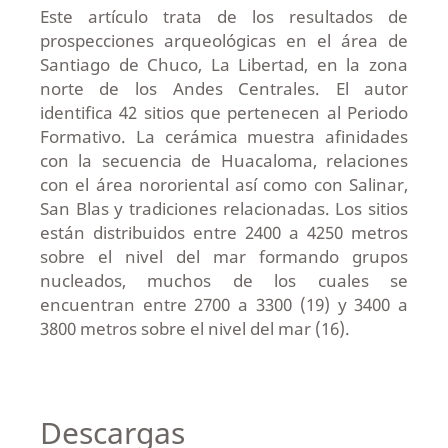
Este artículo trata de los resultados de
prospecciones arqueológicas en el área de
Santiago de Chuco, La Libertad, en la zona
norte de los Andes Centrales. El autor
identifica 42 sitios que pertenecen al Periodo
Formativo. La cerámica muestra afinidades
con la secuencia de Huacaloma, relaciones
con el área nororiental así como con Salinar,
San Blas y tradiciones relacionadas. Los sitios
están distribuidos entre 2400 a 4250 metros
sobre el nivel del mar formando grupos
nucleados, muchos de los cuales se
encuentran entre 2700 a 3300 (19) y 3400 a
3800 metros sobre el nivel del mar (16).
Descargas