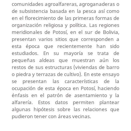
comunidades agroalfareras, agroganaderas o
de subsistencia basada en la pesca así como
en el florecimiento de las primeras formas de
organización religiosa y política. Las regiones
meridionales de Potosí, en el sur de Bolivia,
presentan varios sitios que corresponden a
esta época que recientemente han sido
estudiados. En su mayoría se trata de
pequeñas aldeas que muestran aún los
restos de sus estructuras (viviendas de barro
o piedra y terrazas de cultivo). En este ensayo
se presentan las características de la
ocupación de esta época en Potosí, haciendo
énfasis en el patrón de asentamiento y la
alfarería. Estos datos permiten plantear
algunas hipótesis sobre las relaciones que
pudieron tener con áreas vecinas.