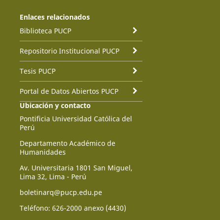
Enlaces relacionados
Biblioteca PUCP
Repositorio Institucional PUCP
Tesis PUCP
Portal de Datos Abiertos PUCP
Ubicación y contacto
Pontificia Universidad Católica del
Perú
Departamento Académico de
Humanidades
Av. Universitaria 1801 San Miguel,
Lima 32, Lima - Perú
boletinarq@pucp.edu.pe
Teléfono: 626-2000 anexo (4430)