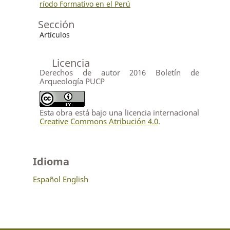
ríodo Formativo en el Perú
Sección
Artículos
Licencia
Derechos de autor 2016 Boletín de
Arqueología PUCP
Esta obra está bajo una licencia internacional
Creative Commons Atribución 4.0
.
Idioma
Español
English