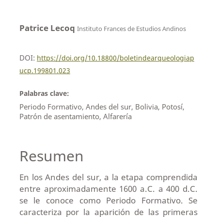
Patrice Lecoq
Instituto Frances de Estudios Andinos
DOI:
https://doi.org/10.18800/boletindearqueologiap
ucp.199801.023
Palabras clave:
Periodo Formativo, Andes del sur, Bolivia, Potosí,
Patrón de asentamiento, Alfarería
Resumen
En los Andes del sur, a la etapa comprendida
entre aproximadamente 1600 a.C. a 400 d.C.
se le conoce como Periodo Formativo. Se
caracteriza por la aparición de las primeras