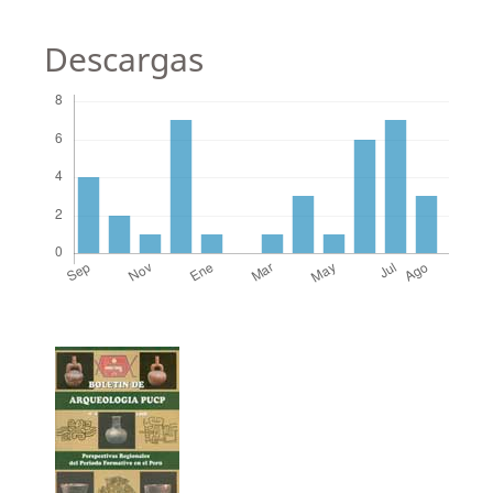
Descargas