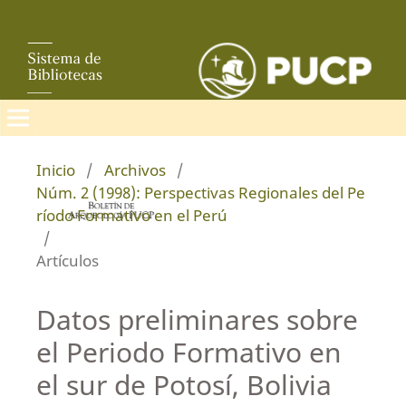
Inicio
/
Archivos
/
Núm. 2 (1998): Perspectivas Regionales del Pe
ríodo Formativo en el Perú
/
Artículos
Datos preliminares sobre
el Periodo Formativo en
el sur de Potosí, Bolivia