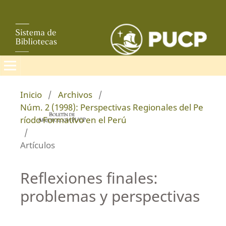
Inicio
/
Archivos
/
Núm. 2 (1998): Perspectivas Regionales del Pe
ríodo Formativo en el Perú
/
Artículos
Reflexiones finales:
problemas y perspectivas