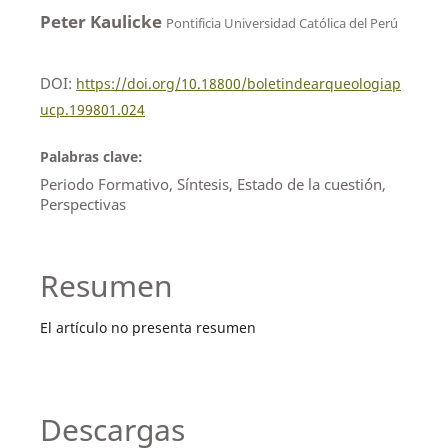
Peter Kaulicke
Pontificia Universidad Católica del Perú
DOI:
https://doi.org/10.18800/boletindearqueologiap
ucp.199801.024
Palabras clave:
Periodo Formativo, Síntesis, Estado de la cuestión,
Perspectivas
Resumen
El artículo no presenta resumen
Descargas