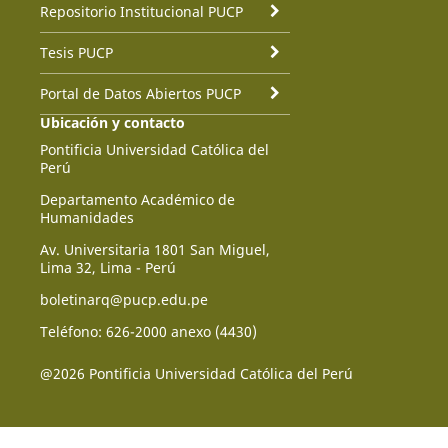
Repositorio Institucional PUCP
Tesis PUCP
Portal de Datos Abiertos PUCP
Ubicación y contacto
Pontificia Universidad Católica del
Perú
Departamento Académico de
Humanidades
Av. Universitaria 1801 San Miguel,
Lima 32, Lima - Perú
boletinarq@pucp.edu.pe
Teléfono: 626-2000 anexo (4430)
@2026 Pontificia Universidad Católica del Perú