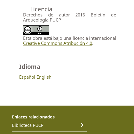
Licencia
Derechos de autor 2016 Boletín de
Arqueología PUCP
Esta obra está bajo una licencia internacional
Creative Commons Atribución 4.0
.
Idioma
Español
English
Enlaces relacionados
Biblioteca PUCP