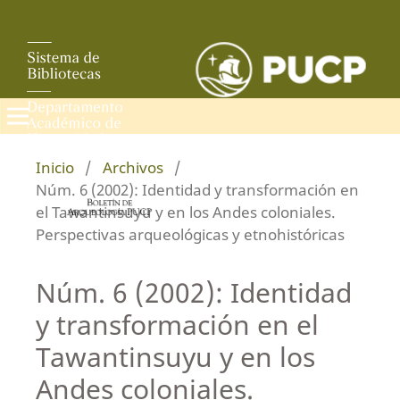
Inicio
/
Archivos
/
Núm. 6 (2002): Identidad y transformación en
el Tawantinsuyu y en los Andes coloniales.
Perspectivas arqueológicas y etnohistóricas
Núm. 6 (2002): Identidad
y transformación en el
Tawantinsuyu y en los
Andes coloniales.