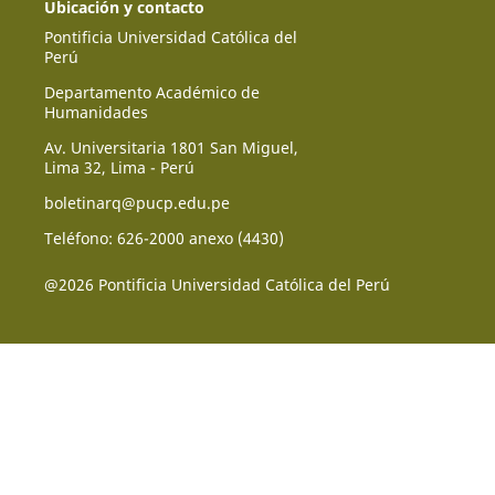
Ubicación y contacto
Pontificia Universidad Católica del
Perú
Departamento Académico de
Humanidades
Av. Universitaria 1801 San Miguel,
Lima 32, Lima - Perú
boletinarq@pucp.edu.pe
Teléfono: 626-2000 anexo (4430)
@2026 Pontificia Universidad Católica del Perú