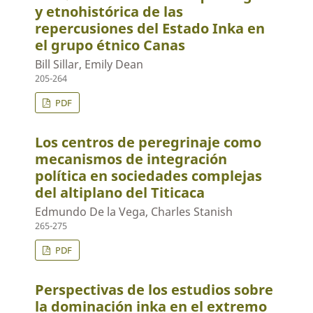
y etnohistórica de las
repercusiones del Estado Inka en
el grupo étnico Canas
Bill Sillar, Emily Dean
205-264
PDF
Los centros de peregrinaje como
mecanismos de integración
política en sociedades complejas
del altiplano del Titicaca
Edmundo De la Vega, Charles Stanish
265-275
PDF
Perspectivas de los estudios sobre
la dominación inka en el extremo