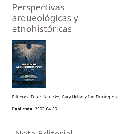
Perspectivas
arqueológicas y
etnohistóricas
Editores: Peter Kaulicke, Gary Urton y Ian Farrington.
Publicado:
2002-04-09
Nota Editorial