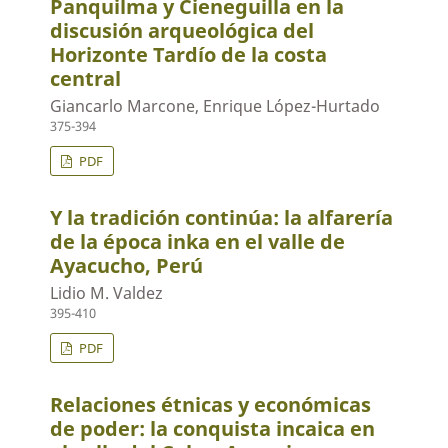
Panquilma y Cieneguilla en la
discusión arqueológica del
Horizonte Tardío de la costa
central
Giancarlo Marcone, Enrique López-Hurtado
375-394
PDF
Y la tradición continúa: la alfarería
de la época inka en el valle de
Ayacucho, Perú
Lidio M. Valdez
395-410
PDF
Relaciones étnicas y económicas
de poder: la conquista incaica en