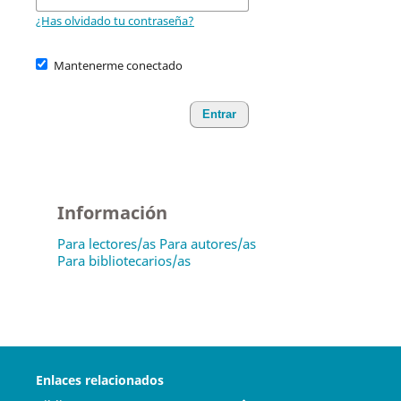
¿Has olvidado tu contraseña?
Mantenerme conectado
Entrar
Información
Para lectores/as
Para autores/as
Para bibliotecarios/as
Enlaces relacionados