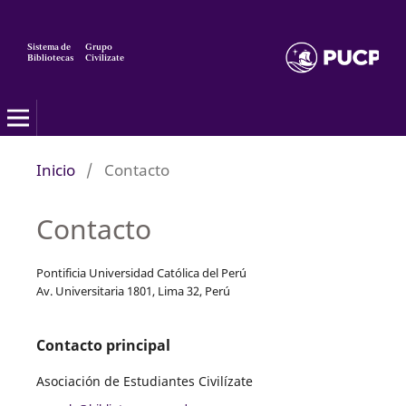
Sistema de
Grupo
Bibliotecas
Civilizate
Civilizate
Inicio
/
Contacto
Contacto
Pontificia Universidad Católica del Perú
Av. Universitaria 1801, Lima 32, Perú
Contacto principal
Asociación de Estudiantes Civilízate