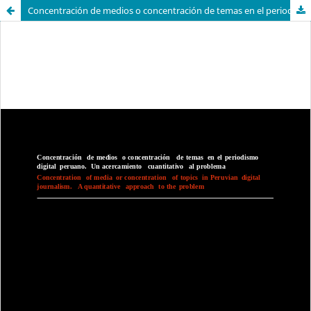
Concentración de medios o concentración de temas en el periodismo digital peruano. Un acercamiento cuantitativo al problema