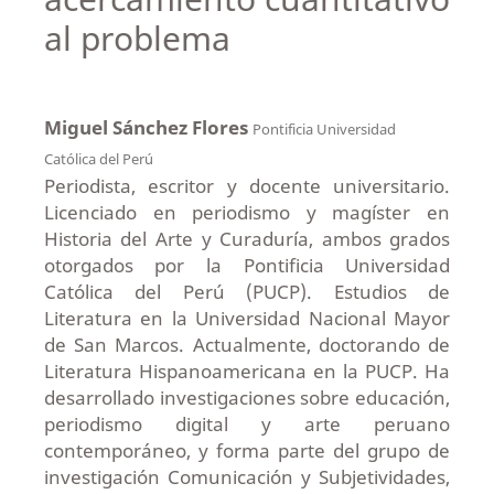
al problema
Miguel Sánchez Flores
Pontificia Universidad
Católica del Perú
Periodista, escritor y docente universitario.
Licenciado en periodismo y magíster en
Historia del Arte y Curaduría, ambos grados
otorgados por la Pontificia Universidad
Católica del Perú (PUCP). Estudios de
Literatura en la Universidad Nacional Mayor
de San Marcos. Actualmente, doctorando de
Literatura Hispanoamericana en la PUCP. Ha
desarrollado investigaciones sobre educación,
periodismo digital y arte peruano
contemporáneo, y forma parte del grupo de
investigación Comunicación y Subjetividades,