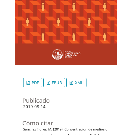
PDF
EPUB
XML
Publicado
2019-08-14
Cómo citar
Sánchez Flores, M. (2019). Concentración de medios o