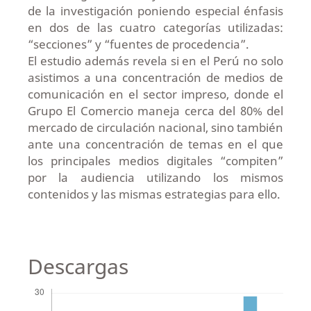
de la investigación poniendo especial énfasis
en dos de las cuatro categorías utilizadas:
“secciones” y “fuentes de procedencia”.
El estudio además revela si en el Perú no solo
asistimos a una concentración de medios de
comunicación en el sector impreso, donde el
Grupo El Comercio maneja cerca del 80% del
mercado de circulación nacional, sino también
ante una concentración de temas en el que
los principales medios digitales “compiten”
por la audiencia utilizando los mismos
contenidos y las mismas estrategias para ello.
Descargas