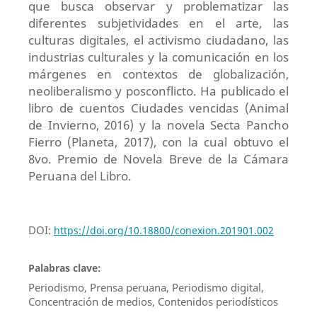
que busca observar y problematizar las
diferentes subjetividades en el arte, las
culturas digitales, el activismo ciudadano, las
industrias culturales y la comunicación en los
márgenes en contextos de globalización,
neoliberalismo y posconflicto. Ha publicado el
libro de cuentos Ciudades vencidas (Animal
de Invierno, 2016) y la novela Secta Pancho
Fierro (Planeta, 2017), con la cual obtuvo el
8vo. Premio de Novela Breve de la Cámara
Peruana del Libro.
DOI:
https://doi.org/10.18800/conexion.201901.002
Palabras clave:
Periodismo, Prensa peruana, Periodismo digital,
Concentración de medios, Contenidos periodísticos