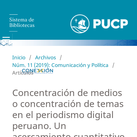
Inicio
/
Archivos
/
Núm. 11 (2019): Comunicación y Política
/
Artículos
Concentración de medios
o concentración de temas
en el periodismo digital
peruano. Un
acercamiento cuantitativo