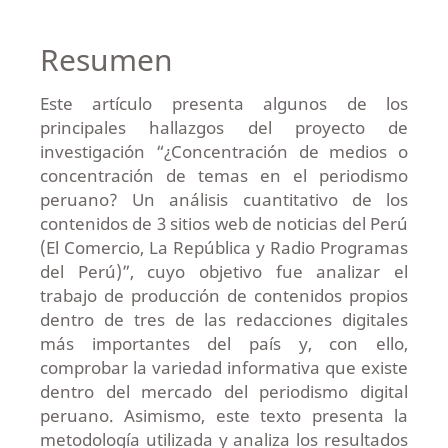
Resumen
Este artículo presenta algunos de los
principales hallazgos del proyecto de
investigación “¿Concentración de medios o
concentración de temas en el periodismo
peruano? Un análisis cuantitativo de los
contenidos de 3 sitios web de noticias del Perú
(El Comercio, La República y Radio Programas
del Perú)”, cuyo objetivo fue analizar el
trabajo de producción de contenidos propios
dentro de tres de las redacciones digitales
más importantes del país y, con ello,
comprobar la variedad informativa que existe
dentro del mercado del periodismo digital
peruano. Asimismo, este texto presenta la
metodología utilizada y analiza los resultados