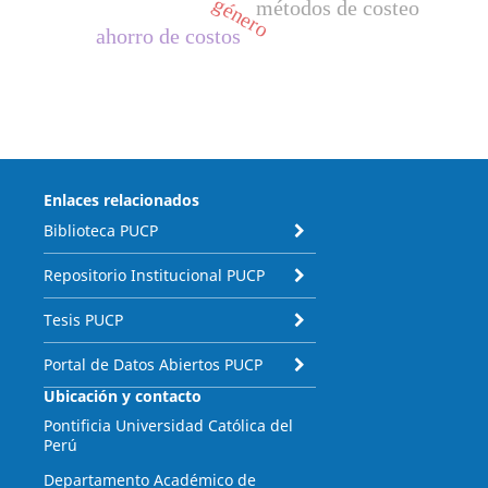
género
métodos de costeo
ahorro de costos
Enlaces relacionados
Biblioteca PUCP
Repositorio Institucional PUCP
Tesis PUCP
Portal de Datos Abiertos PUCP
Ubicación y contacto
Pontificia Universidad Católica del
Perú
Departamento Académico de