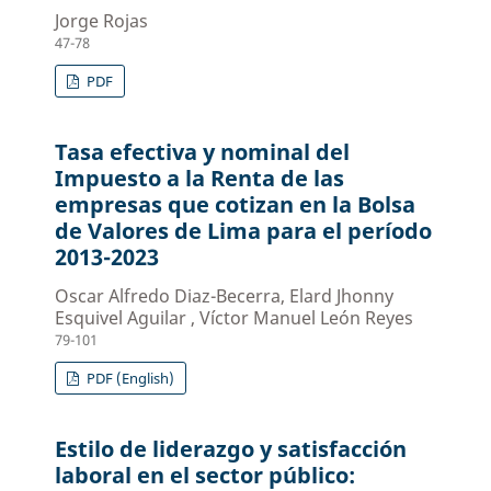
Jorge Rojas
47-78
PDF
Tasa efectiva y nominal del
Impuesto a la Renta de las
empresas que cotizan en la Bolsa
de Valores de Lima para el período
2013-2023
Oscar Alfredo Diaz-Becerra, Elard Jhonny
Esquivel Aguilar , Víctor Manuel León Reyes
79-101
PDF (English)
Estilo de liderazgo y satisfacción
laboral en el sector público: