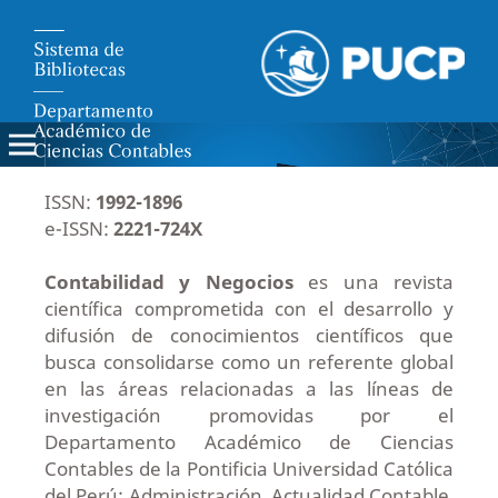
ISSN:
1992-1896
e-ISSN:
2221-724X
Contabilidad y Negocios
es una revista
científica comprometida con el desarrollo y
difusión de conocimientos científicos que
busca consolidarse como un referente global
en las áreas relacionadas a las líneas de
investigación promovidas por el
Departamento Académico de Ciencias
Contables de la Pontificia Universidad Católica
del Perú: Administración, Actualidad Contable,