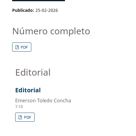
Publicado:
25-02-2026
Número completo
PDF
Editorial
Editorial
Emerson Toledo Concha
7-10
PDF