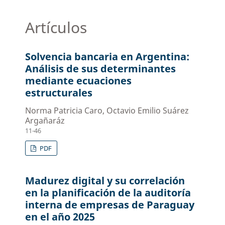
Artículos
Solvencia bancaria en Argentina:
Análisis de sus determinantes
mediante ecuaciones
estructurales
Norma Patricia Caro, Octavio Emilio Suárez
Argañaráz
11-46
PDF
Madurez digital y su correlación
en la planificación de la auditoría
interna de empresas de Paraguay
en el año 2025