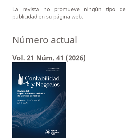
La revista no promueve ningún tipo de
publicidad en su página web.
Número actual
Vol. 21 Núm. 41 (2026)