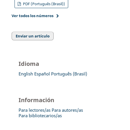
PDF (Português (Brasil))
Ver todos los números
Enviar un artículo
Idioma
English
Español
Português (Brasil)
Información
Para lectores/as
Para autores/as
Para bibliotecarios/as