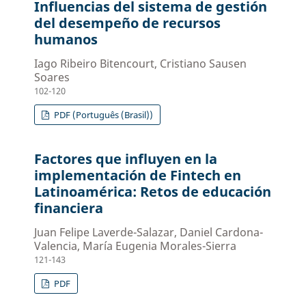
Influencias del sistema de gestión
del desempeño de recursos
humanos
Iago Ribeiro Bitencourt, Cristiano Sausen
Soares
102-120
PDF (Português (Brasil))
Factores que influyen en la
implementación de Fintech en
Latinoamérica: Retos de educación
financiera
Juan Felipe Laverde-Salazar, Daniel Cardona-
Valencia, María Eugenia Morales-Sierra
121-143
PDF