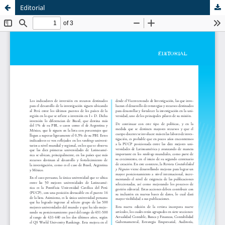
Editorial