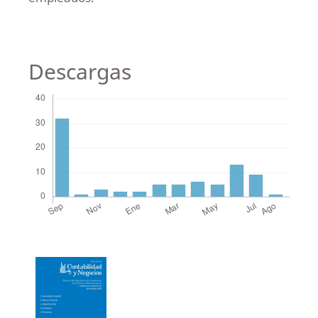
Descargas