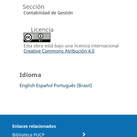
Sección
Contabilidad de Gestión
Licencia
Esta obra está bajo una licencia internacional
Creative Commons Atribución 4.0
.
Idioma
English
Español
Português (Brasil)
Enlaces relacionados
Biblioteca PUCP