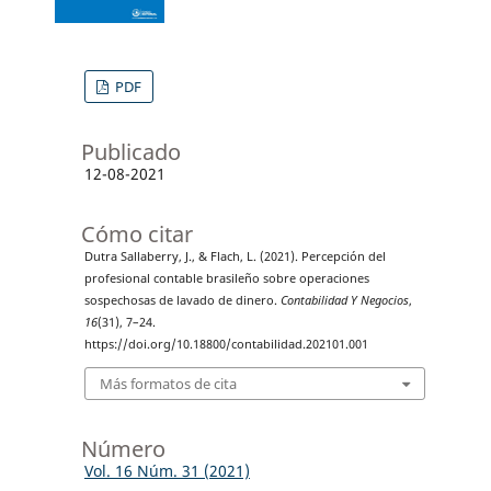
PDF
Publicado
12-08-2021
Cómo citar
Dutra Sallaberry, J., & Flach, L. (2021). Percepción del
profesional contable brasileño sobre operaciones
sospechosas de lavado de dinero.
Contabilidad Y Negocios
,
16
(31), 7–24.
https://doi.org/10.18800/contabilidad.202101.001
Más formatos de cita
Número
Vol. 16 Núm. 31 (2021)