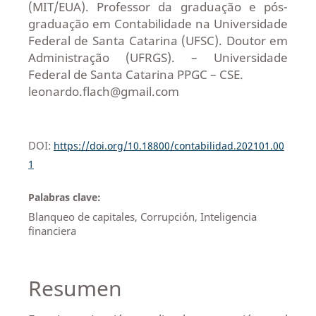
(MIT/EUA). Professor da graduação e pós-
graduação em Contabilidade na Universidade
Federal de Santa Catarina (UFSC). Doutor em
Administração (UFRGS). – Universidade
Federal de Santa Catarina PPGC – CSE.
leonardo.flach@gmail.com
DOI:
https://doi.org/10.18800/contabilidad.202101.00
1
Palabras clave:
Blanqueo de capitales, Corrupción, Inteligencia
financiera
Resumen