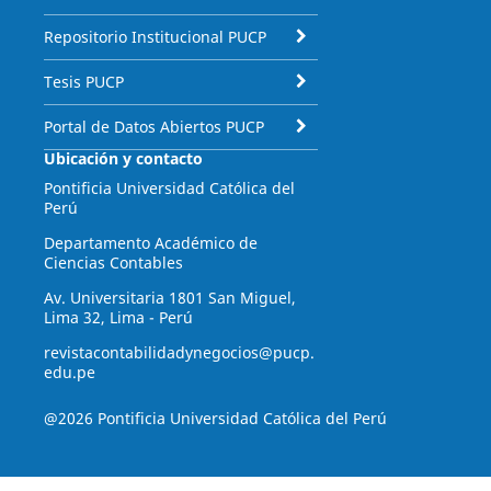
Repositorio Institucional PUCP
Tesis PUCP
Portal de Datos Abiertos PUCP
Ubicación y contacto
Pontificia Universidad Católica del
Perú
Departamento Académico de
Ciencias Contables
Av. Universitaria 1801 San Miguel,
Lima 32, Lima - Perú
revistacontabilidadynegocios@pucp.
edu.pe
@2026 Pontificia Universidad Católica del Perú