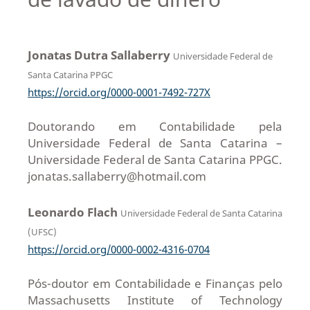
Jonatas Dutra Sallaberry
Universidade Federal de
Santa Catarina PPGC
https://orcid.org/0000-0001-7492-727X
Doutorando em Contabilidade pela
Universidade Federal de Santa Catarina –
Universidade Federal de Santa Catarina PPGC.
jonatas.sallaberry@hotmail.com
Leonardo Flach
Universidade Federal de Santa Catarina
(UFSC)
https://orcid.org/0000-0002-4316-0704
Pós-doutor em Contabilidade e Finanças pelo
Massachusetts Institute of Technology