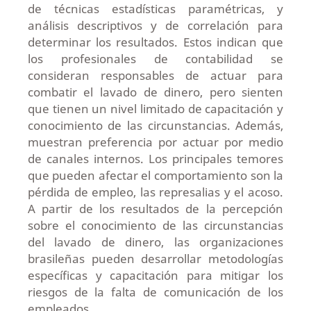
de técnicas estadísticas paramétricas, y
análisis descriptivos y de correlación para
determinar los resultados. Estos indican que
los profesionales de contabilidad se
consideran responsables de actuar para
combatir el lavado de dinero, pero sienten
que tienen un nivel limitado de capacitación y
conocimiento de las circunstancias. Además,
muestran preferencia por actuar por medio
de canales internos. Los principales temores
que pueden afectar el comportamiento son la
pérdida de empleo, las represalias y el acoso.
A partir de los resultados de la percepción
sobre el conocimiento de las circunstancias
del lavado de dinero, las organizaciones
brasileñas pueden desarrollar metodologías
específicas y capacitación para mitigar los
riesgos de la falta de comunicación de los
empleados.