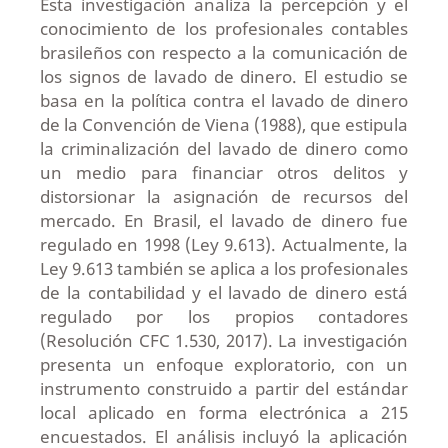
Esta investigación analiza la percepción y el
conocimiento de los profesionales contables
brasileños con respecto a la comunicación de
los signos de lavado de dinero. El estudio se
basa en la política contra el lavado de dinero
de la Convención de Viena (1988), que estipula
la criminalización del lavado de dinero como
un medio para financiar otros delitos y
distorsionar la asignación de recursos del
mercado. En Brasil, el lavado de dinero fue
regulado en 1998 (Ley 9.613). Actualmente, la
Ley 9.613 también se aplica a los profesionales
de la contabilidad y el lavado de dinero está
regulado por los propios contadores
(Resolución CFC 1.530, 2017). La investigación
presenta un enfoque exploratorio, con un
instrumento construido a partir del estándar
local aplicado en forma electrónica a 215
encuestados. El análisis incluyó la aplicación