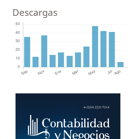
Descargas