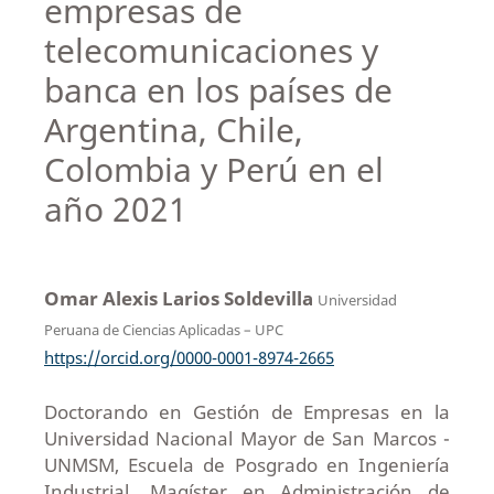
empresas de
telecomunicaciones y
banca en los países de
Argentina, Chile,
Colombia y Perú en el
año 2021
Omar Alexis Larios Soldevilla
Universidad
Peruana de Ciencias Aplicadas – UPC
https://orcid.org/0000-0001-8974-2665
Doctorando en Gestión de Empresas en la
Universidad Nacional Mayor de San Marcos -
UNMSM, Escuela de Posgrado en Ingeniería
Industrial. Magíster en Administración de