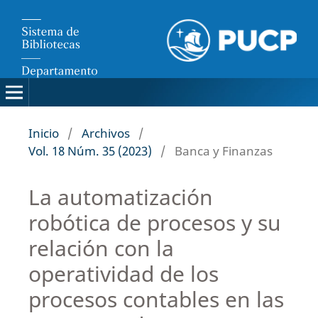
Inicio
/
Archivos
/
Vol. 18 Núm. 35 (2023)
/
Banca y Finanzas
La automatización
robótica de procesos y su
relación con la
operatividad de los
procesos contables en las