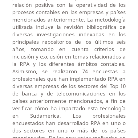
relación positiva con la operatividad de los
procesos contables en las empresas y países
mencionados anteriormente. La metodología
utilizada incluye la revisión bibliográfica de
diversas investigaciones indexadas en los
principales repositorios de los últimos seis
años, tomando en cuenta criterios de
inclusión y exclusión en temas relacionados a
la RPA y los diferentes ámbitos contables.
Asimismo, se realizaron 74 encuestas a
profesionales que han implementado RPA en
diversas empresas de los sectores del Top 10
de banca y de telecomunicaciones en los
países anteriormente mencionados, a fin de
verificar cómo ha impactado esta tecnología
en Sudamérica. Los profesionales
encuestados han desarrollado RPA en uno o
dos sectores en uno o más de los países
mencionados. De las encuestas realizadas, se