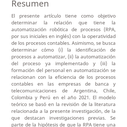
Resumen
El presente artículo tiene como objetivo
determinar la relación que tiene la
automatización robótica de procesos (RPA,
por sus iniciales en inglés) con la operatividad
de los procesos contables. Asimismo, se busca
determinar cómo (i) la identificación de
procesos a automatizar, (ii) la automatización
del proceso ya implementado y (iii) la
formación del personal en automatización se
relacionan con la eficiencia de los procesos
contables en las empresas de banca y
telecomunicaciones de Argentina, Chile,
Colombia y Perú en el año 2021. El modelo
teórico se basó en la revisión de la literatura
relacionada a la presente investigación, de la
que destacan investigaciones previas. Se
parte de la hipótesis de que la RPA tiene una