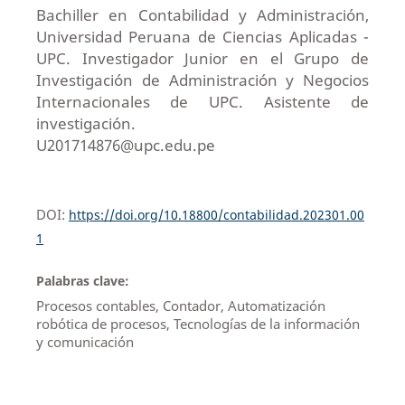
Bachiller en Contabilidad y Administración,
Universidad Peruana de Ciencias Aplicadas -
UPC. Investigador Junior en el Grupo de
Investigación de Administración y Negocios
Internacionales de UPC. Asistente de
investigación.
U201714876@upc.edu.pe
DOI:
https://doi.org/10.18800/contabilidad.202301.00
1
Palabras clave:
Procesos contables, Contador, Automatización
robótica de procesos, Tecnologías de la información
y comunicación