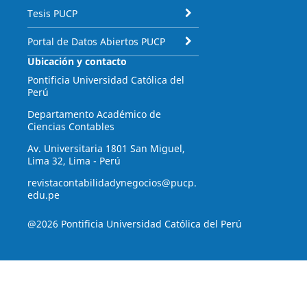
Tesis PUCP
Portal de Datos Abiertos PUCP
Ubicación y contacto
Pontificia Universidad Católica del
Perú
Departamento Académico de
Ciencias Contables
Av. Universitaria 1801 San Miguel,
Lima 32, Lima - Perú
revistacontabilidadynegocios@pucp.
edu.pe
@2026 Pontificia Universidad Católica del Perú