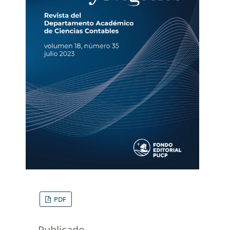
PDF
Publicado