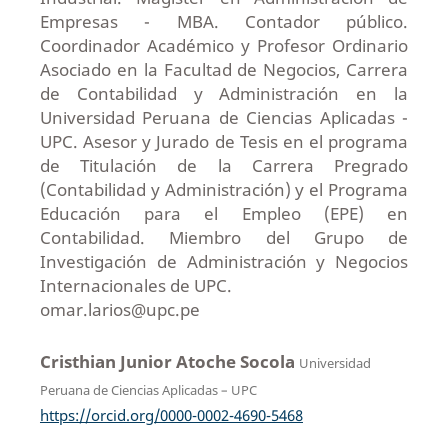
Empresas - MBA. Contador público.
Coordinador Académico y Profesor Ordinario
Asociado en la Facultad de Negocios, Carrera
de Contabilidad y Administración en la
Universidad Peruana de Ciencias Aplicadas -
UPC. Asesor y Jurado de Tesis en el programa
de Titulación de la Carrera Pregrado
(Contabilidad y Administración) y el Programa
Educación para el Empleo (EPE) en
Contabilidad. Miembro del Grupo de
Investigación de Administración y Negocios
Internacionales de UPC.
omar.larios@upc.pe
Cristhian Junior Atoche Socola
Universidad
Peruana de Ciencias Aplicadas – UPC
https://orcid.org/0000-0002-4690-5468