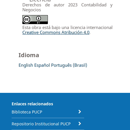
Derechos de autor 2023 Contabilidad y
Negocios
Esta obra está bajo una licencia internacional
Creative Commons Atribución 4.0
.
Idioma
English
Español
Português (Brasil)
Enlaces relacionados
Biblioteca PUCP
Repositorio Institucional PUCP