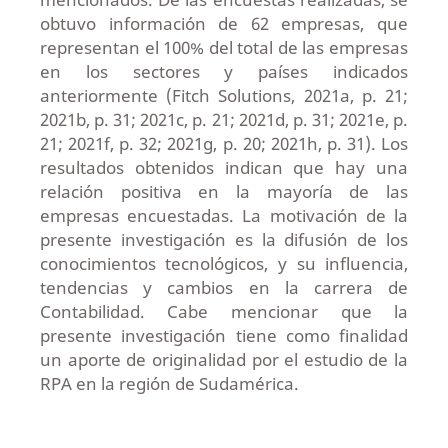
obtuvo información de 62 empresas, que
representan el 100% del total de las empresas
en los sectores y países indicados
anteriormente (Fitch Solutions, 2021a, p. 21;
2021b, p. 31; 2021c, p. 21; 2021d, p. 31; 2021e, p.
21; 2021f, p. 32; 2021g, p. 20; 2021h, p. 31). Los
resultados obtenidos indican que hay una
relación positiva en la mayoría de las
empresas encuestadas. La motivación de la
presente investigación es la difusión de los
conocimientos tecnológicos, y su influencia,
tendencias y cambios en la carrera de
Contabilidad. Cabe mencionar que la
presente investigación tiene como finalidad
un aporte de originalidad por el estudio de la
RPA en la región de Sudamérica.