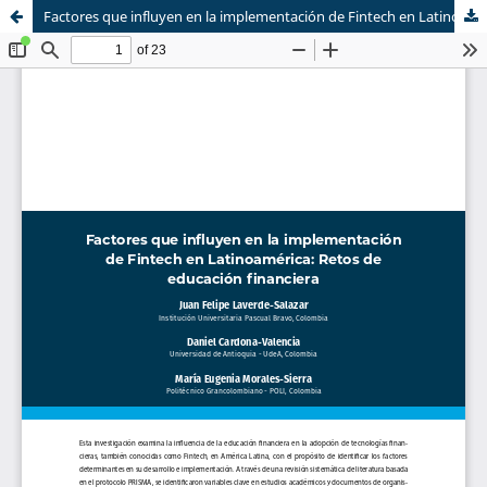
Factores que influyen en la implementación de Fintech en Latinoamérica: Retos de educación financiera