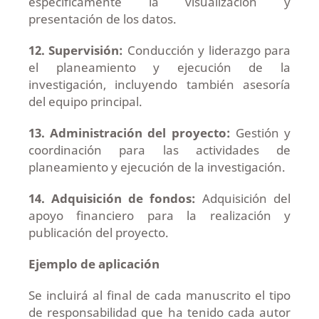
específicamente la visualización y
presentación de los datos.
12. Supervisión:
Conducción y liderazgo para
el planeamiento y ejecución de la
investigación, incluyendo también asesoría
del equipo principal.
13. Administración del proyecto:
Gestión y
coordinación para las actividades de
planeamiento y ejecución de la investigación.
14. Adquisición de fondos:
Adquisición del
apoyo financiero para la realización y
publicación del proyecto.
Ejemplo de aplicación
Se incluirá al final de cada manuscrito el tipo
de responsabilidad que ha tenido cada autor