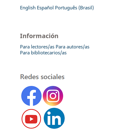
English
Español
Português (Brasil)
Información
Para lectores/as
Para autores/as
Para bibliotecarios/as