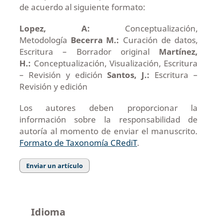
de acuerdo al siguiente formato:
Lopez, A:
Conceptualización,
Metodología
Becerra M.:
Curación de datos,
Escritura – Borrador original
Martínez,
H.:
Conceptualización, Visualización, Escritura
– Revisión y edición
Santos, J.:
Escritura –
Revisión y edición
Los autores deben proporcionar la
información sobre la responsabilidad de
autoría al momento de enviar el manuscrito.
Formato de Taxonomía CRediT
.
Enviar un artículo
Idioma