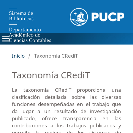
Inicio
/
Taxonomía CRediT
Taxonomía CRediT
La taxonomía CRediT proporciona una
clasificación detallada sobre las diversas
funciones desempeñadas en el trabajo que
da lugar a un resultado de investigación
publicado, ofrece transparencia en las
contribuciones a los trabajos publicados y
permite la mejora de los sistemas de