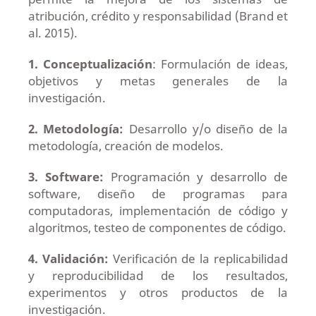
atribución, crédito y responsabilidad (Brand et
al. 2015).
1. Conceptualización
: Formulación de ideas,
objetivos y metas generales de la
investigación.
2. Metodología:
Desarrollo y/o diseño de la
metodología, creación de modelos.
3. Software:
Programación y desarrollo de
software, diseño de programas para
computadoras, implementación de código y
algoritmos, testeo de componentes de código.
4. Validación:
Verificación de la replicabilidad
y reproducibilidad de los resultados,
experimentos y otros productos de la
investigación.