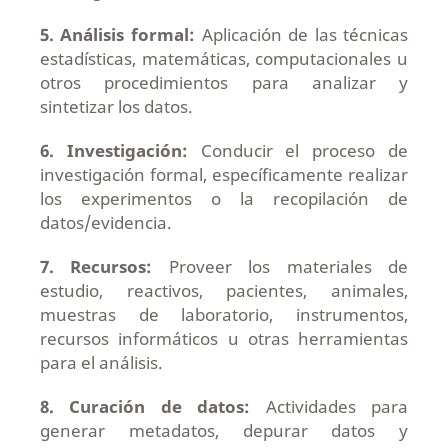
5. Análisis formal:
Aplicación de las técnicas
estadísticas, matemáticas, computacionales u
otros procedimientos para analizar y
sintetizar los datos.
6. Investigación:
Conducir el proceso de
investigación formal, específicamente realizar
los experimentos o la recopilación de
datos/evidencia.
7. Recursos:
Proveer los materiales de
estudio, reactivos, pacientes, animales,
muestras de laboratorio, instrumentos,
recursos informáticos u otras herramientas
para el análisis.
8. Curación de datos:
Actividades para
generar metadatos, depurar datos y