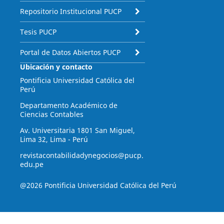
Repositorio Institucional PUCP
Tesis PUCP
Portal de Datos Abiertos PUCP
Ubicación y contacto
Pontificia Universidad Católica del
Perú
Departamento Académico de
Ciencias Contables
Av. Universitaria 1801 San Miguel,
Lima 32, Lima - Perú
revistacontabilidadynegocios@pucp.
edu.pe
@2026 Pontificia Universidad Católica del Perú