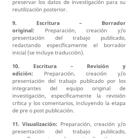
preservar los datos de investigación para su
reutilización posterior.
9. Escritura – Borrador
original:
Preparación, creación y/o
presentación del trabajo publicado,
redactando específicamente el borrador
inicial (se incluye traducción).
10. Escritura – Revisión y
edición:
Preparación, creación y/o
presentación del trabajo publicado por los
integrantes del equipo original de
investigación, específicamente la revisión
crítica y los comentarios, incluyendo la etapa
de pre o post publicación.
11. Visualización:
Preparación, creación y/o
presentación del trabajo publicado,