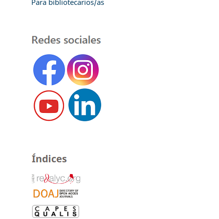
Para bibliotecarios/as