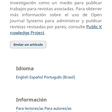
investigación como un medio para publicar
trabajos para revistas asociadas.
Para obtener
más información sobre el uso de Open
Journal Systems para administrar y publicar
revistas revisadas por pares, consulte
Public K
nowledge Project
.
Enviar un artículo
Idioma
English
Español
Português (Brasil)
Información
Para lectores/as
Para autores/as