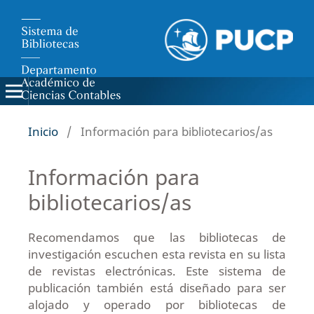
Inicio
/
Información para bibliotecarios/as
Información para
bibliotecarios/as
Recomendamos que las bibliotecas de
investigación escuchen esta revista en su lista
de revistas electrónicas.
Este sistema de
publicación también está diseñado para ser
alojado y operado por bibliotecas de