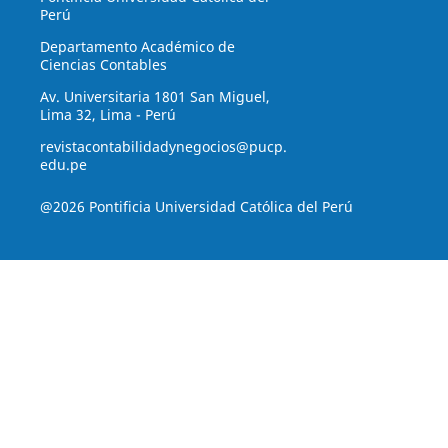
Perú
Departamento Académico de
Ciencias Contables
Av. Universitaria 1801 San Miguel,
Lima 32, Lima - Perú
revistacontabilidadynegocios@pucp.
edu.pe
@2026 Pontificia Universidad Católica del Perú