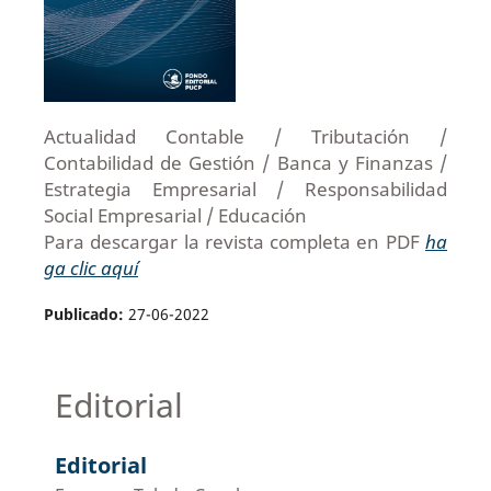
Actualidad Contable / Tributación /
Contabilidad de Gestión / Banca y Finanzas /
Estrategia Empresarial / Responsabilidad
Social Empresarial / Educación
Para descargar la revista completa en PDF
ha
ga clic aquí
Publicado:
27-06-2022
Editorial
Editorial