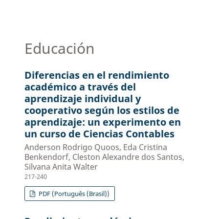
Educación
Diferencias en el rendimiento
académico a través del
aprendizaje individual y
cooperativo según los estilos de
aprendizaje: un experimento en
un curso de Ciencias Contables
Anderson Rodrigo Quoos, Eda Cristina
Benkendorf, Cleston Alexandre dos Santos,
Silvana Anita Walter
217-240
PDF (Português (Brasil))