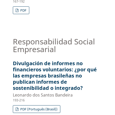
167-192
PDF
Responsabilidad Social
Empresarial
Divulgación de informes no
financieros voluntarios: ¿por qué
las empresas brasileñas no
publican informes de
sostenibilidad o integrado?
Leonardo dos Santos Bandeira
193-216
PDF (Português (Brasil))