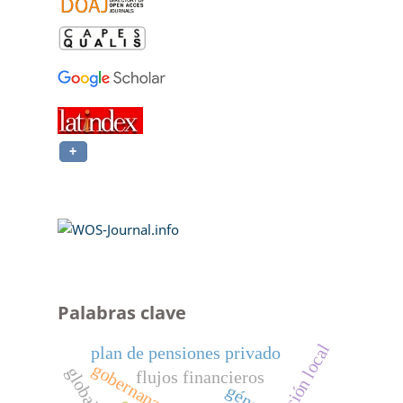
Palabras clave
plan de pensiones privado
gobernanza
flujos financieros
género