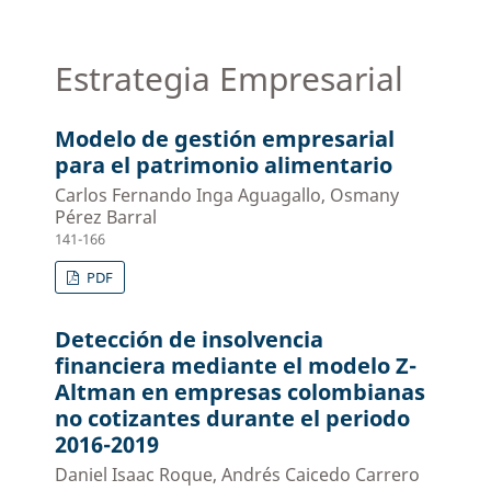
Estrategia Empresarial
Modelo de gestión empresarial
para el patrimonio alimentario
Carlos Fernando Inga Aguagallo, Osmany
Pérez Barral
141-166
PDF
Detección de insolvencia
financiera mediante el modelo Z-
Altman en empresas colombianas
no cotizantes durante el periodo
2016-2019
Daniel Isaac Roque, Andrés Caicedo Carrero