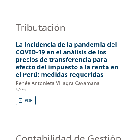
Tributación
La incidencia de la pandemia del
COVID-19 en el análisis de los
precios de transferencia para
efecto del impuesto a la renta en
el Perú: medidas requeridas
Renée Antonieta Villagra Cayamana
57-76
PDF
Contabilidad de Gestión