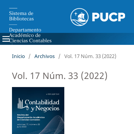
Inicio
/
Archivos
/
Vol. 17 Núm. 33 (2022)
Vol. 17 Núm. 33 (2022)