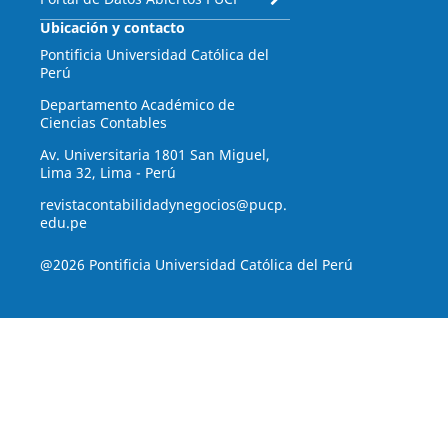
Ubicación y contacto
Pontificia Universidad Católica del
Perú
Departamento Académico de
Ciencias Contables
Av. Universitaria 1801 San Miguel,
Lima 32, Lima - Perú
revistacontabilidadynegocios@pucp.
edu.pe
@2026 Pontificia Universidad Católica del Perú