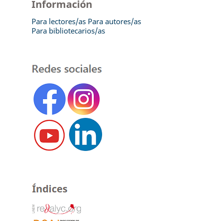
Información
Para lectores/as
Para autores/as
Para bibliotecarios/as