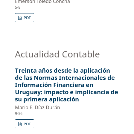
Emerson Toledo Concha
5-8
PDF
Actualidad Contable
Treinta años desde la aplicación
de las Normas Internacionales de
Información Financiera en
Uruguay: impacto e implicancia de
su primera aplicación
Mario E. Díaz Durán
9-56
PDF