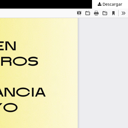
Descargar