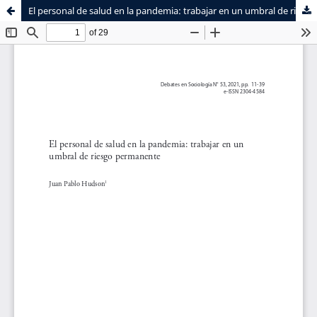
El personal de salud en la pandemia: trabajar en un umbral de riesgo permanente