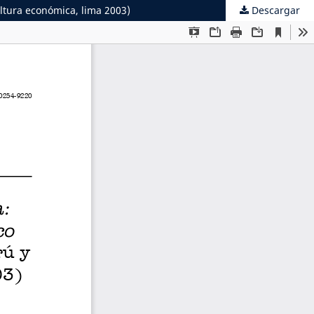
ultura económica, lima 2003)
Descargar