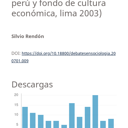
perú y fondo de cultura
económica, lima 2003)
Silvio Rendón
DOI:
https://doi.org/10.18800/debatesensociologia.20
0701.009
Descargas