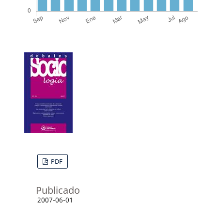
PDF
Publicado
2007-06-01