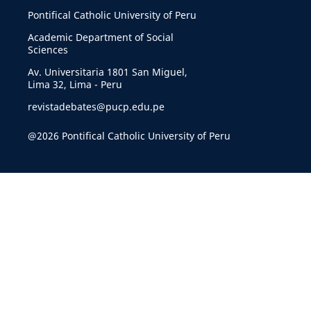
Pontifical Catholic University of Peru
Academic Department of Social
Sciences
Av. Universitaria 1801 San Miguel,
Lima 32, Lima - Peru
revistadebates@pucp.edu.pe
@2026 Pontifical Catholic University of Peru