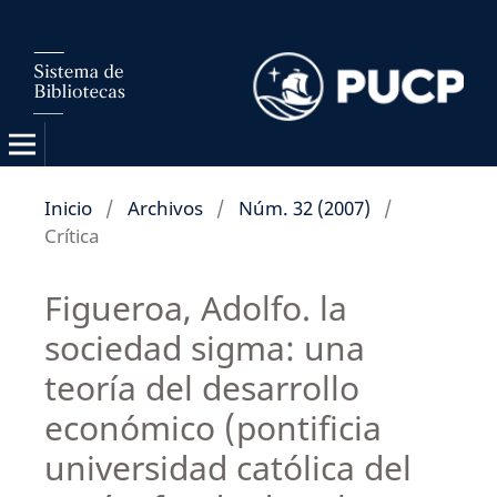
Inicio
/
Archivos
/
Núm. 32 (2007)
/
Crítica
Figueroa, Adolfo. la
sociedad sigma: una
teoría del desarrollo
económico (pontificia
universidad católica del