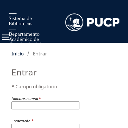
Inicio
/
Entrar
Entrar
* Campo obligatorio
Nombre usuario
*
Contraseña
*