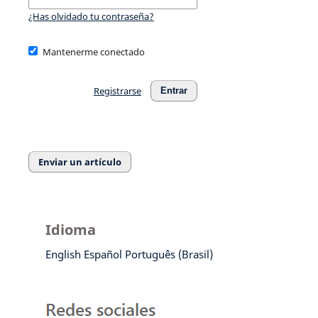
¿Has olvidado tu contraseña?
Mantenerme conectado
Registrarse
Entrar
Enviar un artículo
Idioma
English
Español
Português (Brasil)