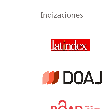
Indizaciones