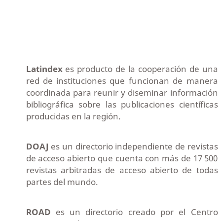
Latindex
es producto de la cooperación de una
red de instituciones que funcionan de manera
coordinada para reunir y diseminar información
bibliográfica sobre las publicaciones científicas
producidas en la región.
DOAJ
es un directorio independiente de revistas
de acceso abierto que cuenta con más de 17 500
revistas arbitradas de acceso abierto de todas
partes del mundo.
ROAD
es un directorio creado por el Centro