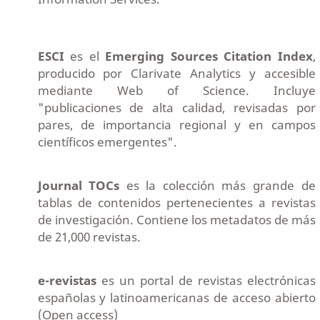
ESCI
es el
Emerging Sources Citation Index
,
producido por Clarivate Analytics y accesible
mediante Web of Science. Incluye
"publicaciones de alta calidad, revisadas por
pares, de importancia regional y en campos
científicos emergentes".
Journal TOCs
es la colección más grande de
tablas de contenidos pertenecientes a revistas
de investigación. Contiene los metadatos de más
de 21,000 revistas.
e-revistas
es un portal de revistas electrónicas
españolas y latinoamericanas de acceso abierto
(Open access)