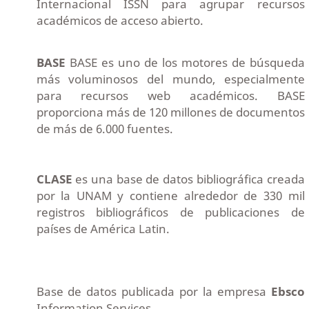
Internacional ISSN para agrupar recursos
académicos de acceso abierto.
BASE
BASE es uno de los motores de búsqueda
más voluminosos del mundo, especialmente
para recursos web académicos. BASE
proporciona más de 120 millones de documentos
de más de 6.000 fuentes.
CLASE
es una base de datos bibliográfica creada
por la UNAM y contiene alrededor de 330 mil
registros bibliográficos de publicaciones de
países de América Latin.
Base de datos publicada por la empresa
Ebsco
Information Services.