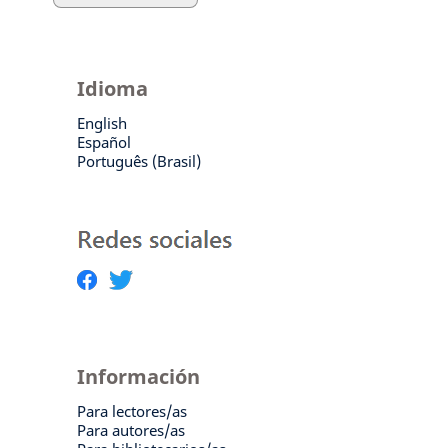
Idioma
English
Español
Português (Brasil)
Información
Para lectores/as
Para autores/as