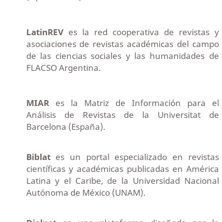
LatinREV
es la red cooperativa de revistas y
asociaciones de revistas académicas del campo
de las ciencias sociales y las humanidades de
FLACSO Argentina.
MIAR
es la Matriz de Información para el
Análisis de Revistas de la Universitat de
Barcelona (España).
Biblat
es un portal especializado en revistas
científicas y académicas publicadas en América
Latina y el Caribe, de la Universidad Nacional
Autónoma de México (UNAM).