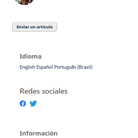
Enviar un artículo
Idioma
English
Español
Português (Brasil)
Información