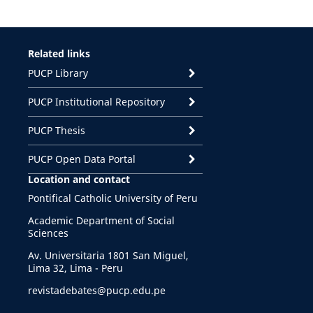
Related links
PUCP Library
PUCP Institutional Repository
PUCP Thesis
PUCP Open Data Portal
Location and contact
Pontifical Catholic University of Peru
Academic Department of Social
Sciences
Av. Universitaria 1801 San Miguel,
Lima 32, Lima - Peru
revistadebates@pucp.edu.pe