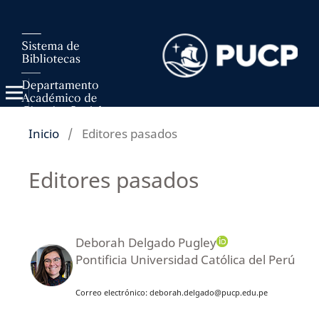
Inicio
/
Editores pasados
Editores pasados
Deborah Delgado Pugley
Pontificia Universidad Católica del Perú
Correo electrónico: deborah.delgado@pucp.edu.pe