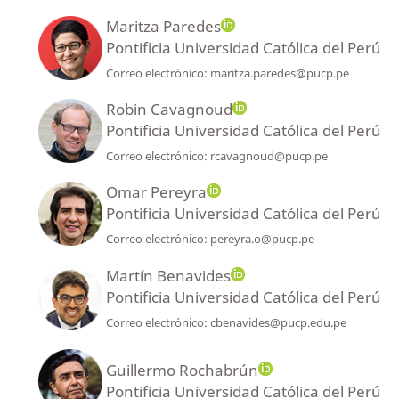
Maritza Paredes
Pontificia Universidad Católica del Perú
Correo electrónico: maritza.paredes@pucp.pe
Robin Cavagnoud
Pontificia Universidad Católica del Perú
Correo electrónico: rcavagnoud@pucp.pe
Omar Pereyra
Pontificia Universidad Católica del Perú
Correo electrónico: pereyra.o@pucp.pe
Martín Benavides
Pontificia Universidad Católica del Perú
Correo electrónico: cbenavides@pucp.edu.pe
Guillermo Rochabrún
Pontificia Universidad Católica del Perú