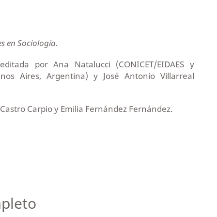
s en Sociología.
ditada por Ana Natalucci (CONICET/EIDAES y
os Aires, Argentina) y José Antonio Villarreal
Castro Carpio y Emilia Fernández Fernández.
pleto