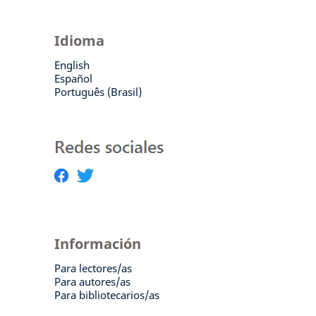
Idioma
English
Español
Português (Brasil)
Información
Para lectores/as
Para autores/as
Para bibliotecarios/as