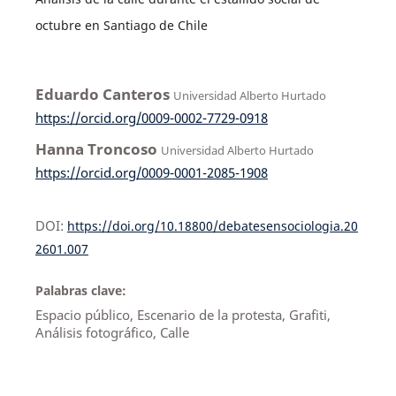
octubre en Santiago de Chile
Eduardo Canteros
Universidad Alberto Hurtado
https://orcid.org/0009-0002-7729-0918
Hanna Troncoso
Universidad Alberto Hurtado
https://orcid.org/0009-0001-2085-1908
DOI:
https://doi.org/10.18800/debatesensociologia.20
2601.007
Palabras clave:
Espacio público, Escenario de la protesta, Grafiti,
Análisis fotográfico, Calle