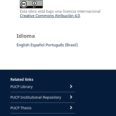
Esta obra está bajo una licencia internacional
Creative Commons Atribución 4.0
.
Idioma
English
Español
Português (Brasil)
Related links
PUCP Library
PUCP Institutional Repository
PUCP Thesis