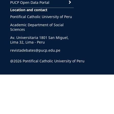
PUCP Open Data Portal
Location and contact
Pontifical Catholic University of Peru
Academic Department of Social
Sciences
Av. Universitaria 1801 San Miguel,
Lima 32, Lima - Peru
revistadebates@pucp.edu.pe
@2026 Pontifical Catholic University of Peru