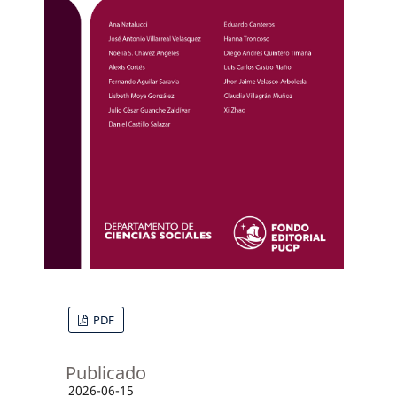
PDF
Publicado
2026-06-15