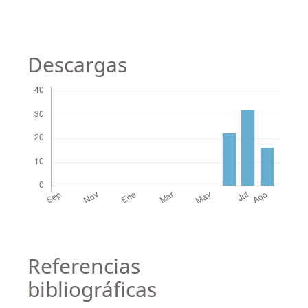
Descargas
Referencias
bibliográficas