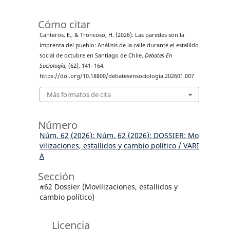
Cómo citar
Canteros, E., & Troncoso, H. (2026). Las paredes son la
imprenta del pueblo: Análisis de la calle durante el estallido
social de octubre en Santiago de Chile.
Debates En
Sociología
, (62), 141–164.
https://doi.org/10.18800/debatesensociologia.202601.007
Más formatos de cita
Número
Núm. 62 (2026): Núm. 62 (2026): DOSSIER: Mo
vilizaciones, estallidos y cambio político / VARI
A
Sección
#62 Dossier (Movilizaciones, estallidos y
cambio político)
Licencia