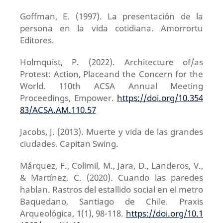
Goffman, E. (1997). La presentación de la
persona en la vida cotidiana. Amorrortu
Editores.
Holmquist, P. (2022). Architecture of/as
Protest: Action, Placeand the Concern for the
World. 110th ACSA Annual Meeting
Proceedings, Empower.
https://doi.org/10.354
83/ACSA.AM.110.57
Jacobs, J. (2013). Muerte y vida de las grandes
ciudades. Capitan Swing.
Márquez, F., Colimil, M., Jara, D., Landeros, V.,
& Martínez, C. (2020). Cuando las paredes
hablan. Rastros del estallido social en el metro
Baquedano, Santiago de Chile. Praxis
Arqueológica, 1(1), 98-118.
https://doi.org/10.1