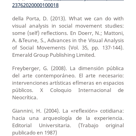
23762020000100018
della Porta, D. (2013). What we can do with
visual analysis in social movement studies:
some (self) reflections. En Doerr, N.; Mattoni,
A. &Teune, S., Advances in the Visual Analysis
of Social Movements (Vol. 35, pp. 137-144).
Emerald Group Publishing Limited.
Freyberger, G. (2008). La dimensión pública
del arte contemporáneo. El arte necesario:
intervenciones artísticas efímeras en espacios
públicos. X Coloquio Internacional de
Neocrítica.
Giannini, H. (2004). La «reflexión» cotidiana:
hacia una arqueología de la experiencia.
Editorial Universitaria. (Trabajo original
publicado en 1987)