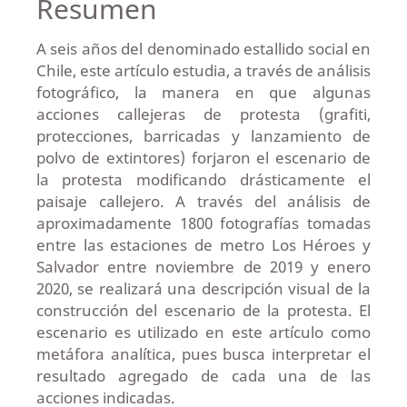
Resumen
A seis años del denominado estallido social en
Chile, este artículo estudia, a través de análisis
fotográfico, la manera en que algunas
acciones callejeras de protesta (grafiti,
protecciones, barricadas y lanzamiento de
polvo de extintores) forjaron el escenario de
la protesta modificando drásticamente el
paisaje callejero. A través del análisis de
aproximadamente 1800 fotografías tomadas
entre las estaciones de metro Los Héroes y
Salvador entre noviembre de 2019 y enero
2020, se realizará una descripción visual de la
construcción del escenario de la protesta. El
escenario es utilizado en este artículo como
metáfora analítica, pues busca interpretar el
resultado agregado de cada una de las
acciones indicadas.