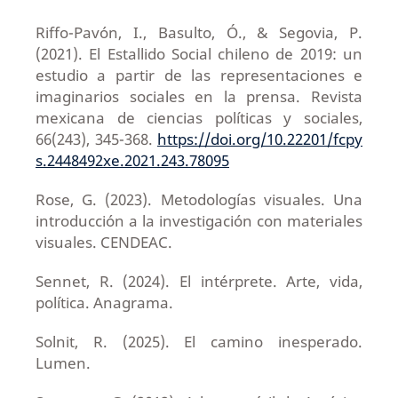
Riffo-Pavón, I., Basulto, Ó., & Segovia, P.
(2021). El Estallido Social chileno de 2019: un
estudio a partir de las representaciones e
imaginarios sociales en la prensa. Revista
mexicana de ciencias políticas y sociales,
66(243), 345-368.
https://doi.org/10.22201/fcpy
s.2448492xe.2021.243.78095
Rose, G. (2023). Metodologías visuales. Una
introducción a la investigación con materiales
visuales. CENDEAC.
Sennet, R. (2024). El intérprete. Arte, vida,
política. Anagrama.
Solnit, R. (2025). El camino inesperado.
Lumen.