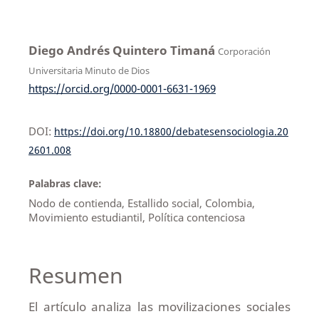
Diego Andrés Quintero Timaná
Corporación
Universitaria Minuto de Dios
https://orcid.org/0000-0001-6631-1969
DOI:
https://doi.org/10.18800/debatesensociologia.20
2601.008
Palabras clave:
Nodo de contienda, Estallido social, Colombia,
Movimiento estudiantil, Política contenciosa
Resumen
El artículo analiza las movilizaciones sociales