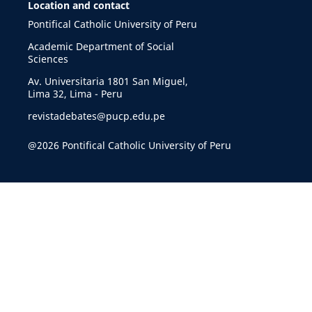
Location and contact
Pontifical Catholic University of Peru
Academic Department of Social
Sciences
Av. Universitaria 1801 San Miguel,
Lima 32, Lima - Peru
revistadebates@pucp.edu.pe
@2026 Pontifical Catholic University of Peru