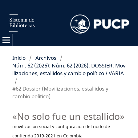
Inicio
/
Archivos
/
Núm. 62 (2026): Núm. 62 (2026): DOSSIER: Mov
ilizaciones, estallidos y cambio político / VARIA
/
#62 Dossier (Movilizaciones, estallidos y
cambio político)
«No solo fue un estallido»
movilización social y configuración del nodo de
contienda 2019-2021 en Colombia