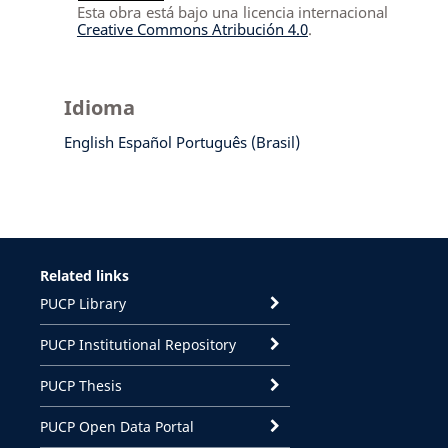
Esta obra está bajo una licencia internacional
Creative Commons Atribución 4.0
.
Idioma
English
Español
Português (Brasil)
Related links
PUCP Library
PUCP Institutional Repository
PUCP Thesis
PUCP Open Data Portal