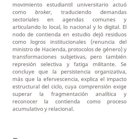
movimiento estudiantil universitario actuó
como
broker
, traduciendo demandas
sectoriales en agendas comunes y
articulando lo local, lo nacional y lo digital. El
nodo de contienda en estudio dejó residuos
como logros institucionales (renuncia del
ministro de Hacienda, protocolos de género) y
transformaciones subjetivas, pero también
represión selectiva y fatiga militante. Se
concluye que la persistencia organizativa,
más que la efervescencia, explica el impacto
estructural del ciclo, cuya comprensión exige
superar la fragmentación analítica y
reconocer la contienda como proceso
acumulativo y relacional.