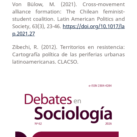
Von Bülow, M. (2021). Cross‐movement
alliance formation: The Chilean feminist‐
student coalition. Latin American Politics and
Society, 63(3), 23-46.
https://doi.org/10.1017/la
p.2021.27
Zibechi, R. (2012). Territorios en resistencia:
Cartografía política de las periferias urbanas
latinoamericanas. CLACSO.