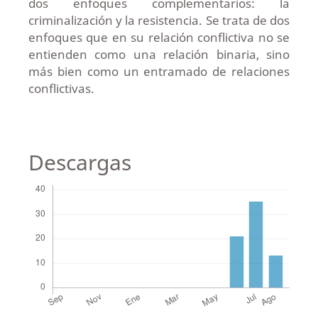
dos enfoques complementarios: la
criminalización y la resistencia. Se trata de dos
enfoques que en su relación conflictiva no se
entienden como una relación binaria, sino
más bien como un entramado de relaciones
conflictivas.
Descargas