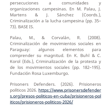
persecuciones a comunidades y
organizaciones campesinas. En M. Palau, J.
Martens & J. Sánchez (Coords.),
Criminalización a la lucha campesina (pp. 35–
73). BASE IS.
Palau, M., & Corvalán, R. (2008).
Criminalización de movimientos sociales en
Paraguay: algunos elementos para
comprender su magnitud. En K. Buhl & C.
Korol (Eds.), Criminalización de la protesta y
de los movimientos sociales (pp. 182–195).
Fundación Rosa Luxemburgo.
Prisoners Defenders. (2026). Prisioneros
políticos 2026.
https://www.prisonersdefender
s.org/presos-politicos-en-cuba/prisioneros-pol
iticos/prisioneros-politicos-2026/