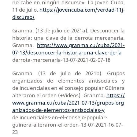
no cabe en ningún discurso». La Joven Cuba,
11 de julio.
https://jovencuba.com/verdad-11j-
discurso/
Granma. (13 de julio de 2021a). Desconocer la
historia: una clave de la derrota mercenaria.
Granma.
https://www.granma.cu/cuba/2021-
07-13/desconocer-la-historia-una-clave-de-la
derrota-mercenaria-13-07-2021-02-07-18
Granma. (13 de julio de 2021b). Grupos
organizados de elementos antisociales y
delincuenciales en el consejo popular Güinera
alteraron el orden (+Videos). Granma.
https://
www.granma.cu/cuba/2021-07-13/grupos-org
anizados-de-elementos-antisociales-y
delincuenciales-en-el-consejo-popular-
guinera-alteraron-el-orden-13-07-2021-16-07-
23