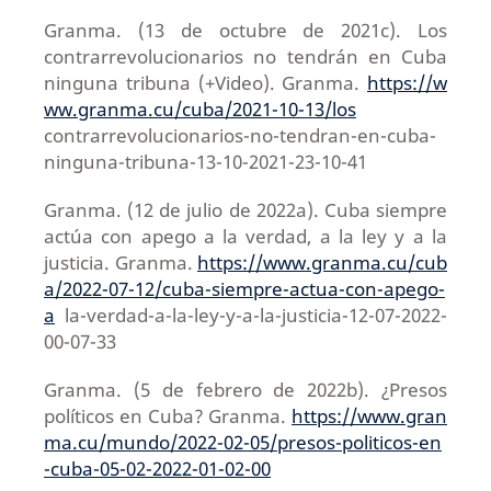
Granma. (13 de octubre de 2021c). Los
contrarrevolucionarios no tendrán en Cuba
ninguna tribuna (+Video). Granma.
https://w
ww.granma.cu/cuba/2021-10-13/los
contrarrevolucionarios-no-tendran-en-cuba-
ninguna-tribuna-13-10-2021-23-10-41
Granma. (12 de julio de 2022a). Cuba siempre
actúa con apego a la verdad, a la ley y a la
justicia. Granma.
https://www.granma.cu/cub
a/2022-07-12/cuba-siempre-actua-con-apego-
a
la-verdad-a-la-ley-y-a-la-justicia-12-07-2022-
00-07-33
Granma. (5 de febrero de 2022b). ¿Presos
políticos en Cuba? Granma.
https://www.gran
ma.cu/mundo/2022-02-05/presos-politicos-en
-cuba-05-02-2022-01-02-00