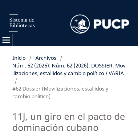
Inicio
/
Archivos
/
Núm. 62 (2026): Núm. 62 (2026): DOSSIER: Mov
ilizaciones, estallidos y cambio político / VARIA
/
#62 Dossier (Movilizaciones, estallidos y
cambio político)
11J, un giro en el pacto de
dominación cubano