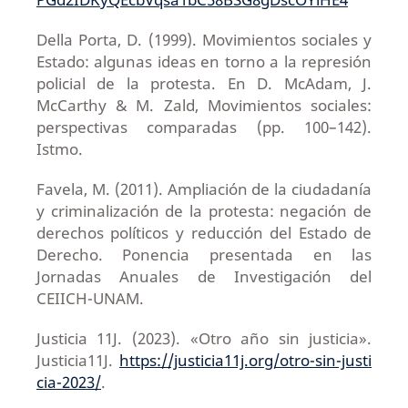
Della Porta, D. (1999). Movimientos sociales y
Estado: algunas ideas en torno a la represión
policial de la protesta. En D. McAdam, J.
McCarthy & M. Zald, Movimientos sociales:
perspectivas comparadas (pp. 100–142).
Istmo.
Favela, M. (2011). Ampliación de la ciudadanía
y criminalización de la protesta: negación de
derechos políticos y reducción del Estado de
Derecho. Ponencia presentada en las
Jornadas Anuales de Investigación del
CEIICH-UNAM.
Justicia 11J. (2023). «Otro año sin justicia».
Justicia11J.
https://justicia11j.org/otro-sin-justi
cia-2023/
.