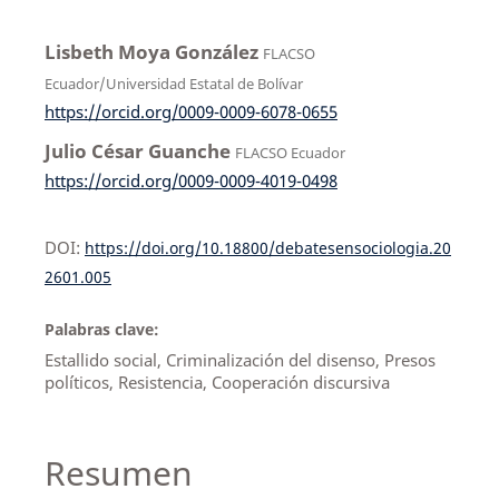
Lisbeth Moya González
FLACSO
Ecuador/Universidad Estatal de Bolívar
https://orcid.org/0009-0009-6078-0655
Julio César Guanche
FLACSO Ecuador
https://orcid.org/0009-0009-4019-0498
DOI:
https://doi.org/10.18800/debatesensociologia.20
2601.005
Palabras clave:
Estallido social, Criminalización del disenso, Presos
políticos, Resistencia, Cooperación discursiva
Resumen