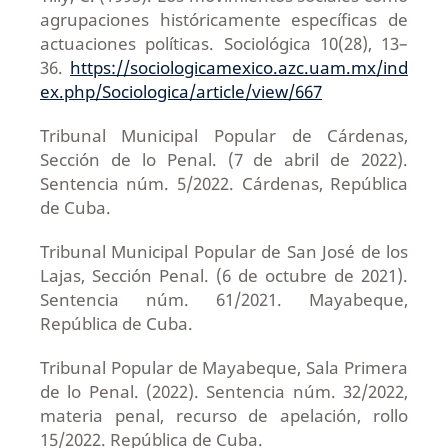
agrupaciones históricamente específicas de
actuaciones políticas. Sociológica 10(28), 13–
36.
https://sociologicamexico.azc.uam.mx/ind
ex.php/Sociologica/article/view/667
Tribunal Municipal Popular de Cárdenas,
Sección de lo Penal. (7 de abril de 2022).
Sentencia núm. 5/2022. Cárdenas, República
de Cuba.
Tribunal Municipal Popular de San José de los
Lajas, Sección Penal. (6 de octubre de 2021).
Sentencia núm. 61/2021. Mayabeque,
República de Cuba.
Tribunal Popular de Mayabeque, Sala Primera
de lo Penal. (2022). Sentencia núm. 32/2022,
materia penal, recurso de apelación, rollo
15/2022. República de Cuba.