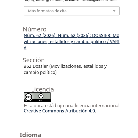
Más formatos de cita
Número
Núm. 62 (2026): Núm. 62 (2026): DOSSIER: Mo
vilizaciones, estallidos y cambio político / VARI
A
Sección
#62 Dossier (Movilizaciones, estallidos y
cambio político)
Licencia
Esta obra está bajo una licencia internacional
Creative Commons Atribución 4.0
.
Idioma