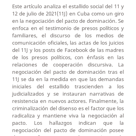
Este artículo analiza el estallido social del 11 y
12 de julio de 2021(11J) en Cuba como un giro
en la negociación del pacto de dominación. Se
enfoca en el testimonio de presos políticos y
familiares, el discurso de los medios de
comunicación oficiales, las actas de los juicios
del 11J y los posts de Facebook de las madres
de los presos políticos, con énfasis en las
relaciones de cooperación discursiva. La
negociación del pacto de dominación tras el
11J se da en la medida en que las demandas
iniciales del estallido trascienden a los
judicializados y se instauran narrativas de
resistencia en nuevos actores. Finalmente, la
criminalización del disenso es el factor que los
radicaliza y mantiene viva la negociación al
pacto. Los hallazgos indican que la
negociación del pacto de dominación posee